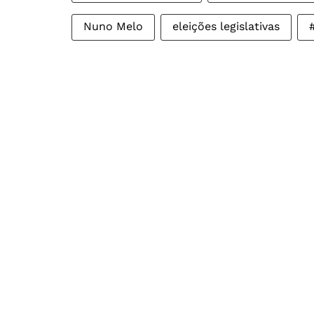
Nuno Melo
eleições legislativas