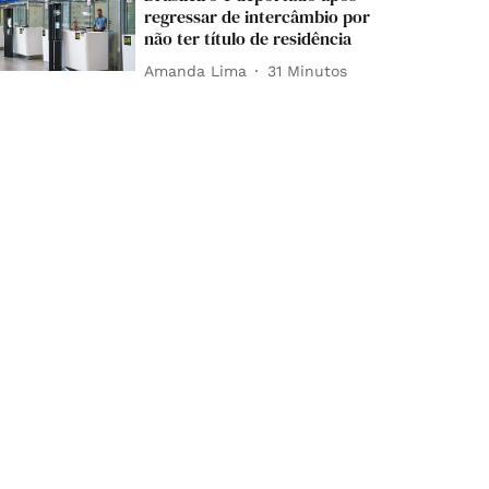
regressar de intercâmbio por
não ter título de residência
Amanda Lima
31 Minutos