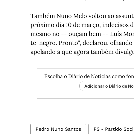
Também Nuno Melo voltou ao assunto
próximo dia 10 de março, indecisos d
mesmo no -- ouçam bem -- Luís Mon
te-negro. Pronto", declarou, olhando
apelando a que agora também divulg
Escolha o Diário de Notícias como fon
Adicionar o Diário de No
Pedro Nuno Santos
PS - Partido Soci