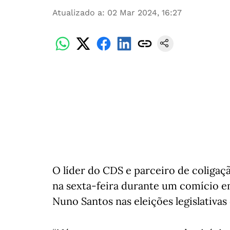
Atualizado a
:
02 Mar 2024, 16:27
O líder do CDS e parceiro de coliga
na sexta-feira durante um comício em
Nuno Santos nas eleições legislativas