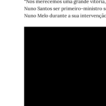
“Nós merecemos uma grande vitória, 
Nuno Santos ser primeiro-ministro 
Nuno Melo durante a sua intervenção