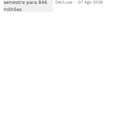
DN/Lusa
07 Ago 2026