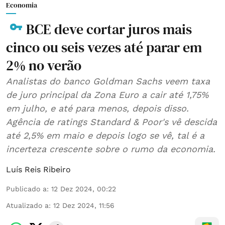
Economia
BCE deve cortar juros mais
cinco ou seis vezes até parar em
2% no verão
Analistas do banco Goldman Sachs veem taxa
de juro principal da Zona Euro a cair até 1,75%
em julho, e até para menos, depois disso.
Agência de ratings Standard & Poor's vê descida
até 2,5% em maio e depois logo se vê, tal é a
incerteza crescente sobre o rumo da economia.
Luís Reis Ribeiro
Publicado a
:
12 Dez 2024, 00:22
Atualizado a
:
12 Dez 2024, 11:56