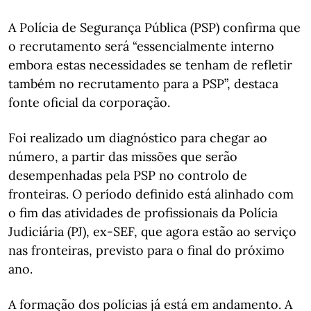
A Polícia de Segurança Pública (PSP) confirma que
o recrutamento será “essencialmente interno
embora estas necessidades se tenham de refletir
também no recrutamento para a PSP”, destaca
fonte oficial da corporação.
Foi realizado um diagnóstico para chegar ao
número, a partir das missões que serão
desempenhadas pela PSP no controlo de
fronteiras. O período definido está alinhado com
o fim das atividades de profissionais da Polícia
Judiciária (PJ), ex-SEF, que agora estão ao serviço
nas fronteiras, previsto para o final do próximo
ano.
A formação dos polícias já está em andamento. A