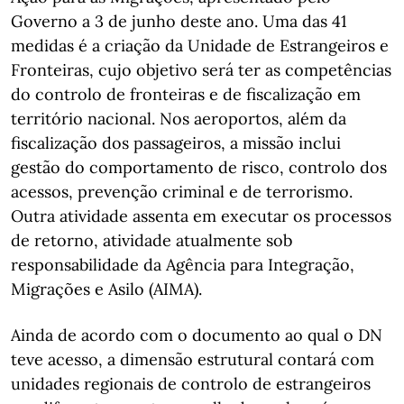
Governo a 3 de junho deste ano. Uma das 41
medidas é a criação da Unidade de Estrangeiros e
Fronteiras, cujo objetivo será ter as competências
do controlo de fronteiras e de fiscalização em
território nacional. Nos aeroportos, além da
fiscalização dos passageiros, a missão inclui
gestão do comportamento de risco, controlo dos
acessos, prevenção criminal e de terrorismo.
Outra atividade assenta em executar os processos
de retorno, atividade atualmente sob
responsabilidade da Agência para Integração,
Migrações e Asilo (AIMA).
Ainda de acordo com o documento ao qual o DN
teve acesso, a dimensão estrutural contará com
unidades regionais de controlo de estrangeiros