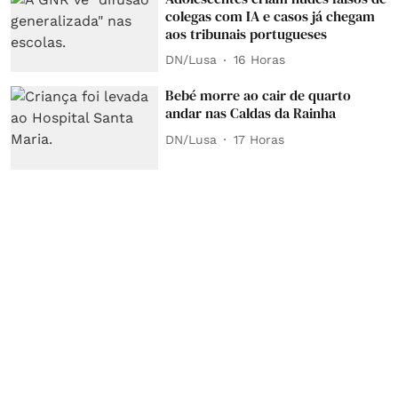
colegas com IA e casos já chegam
aos tribunais portugueses
DN/Lusa
16 Horas
Bebé morre ao cair de quarto
andar nas Caldas da Rainha
DN/Lusa
17 Horas