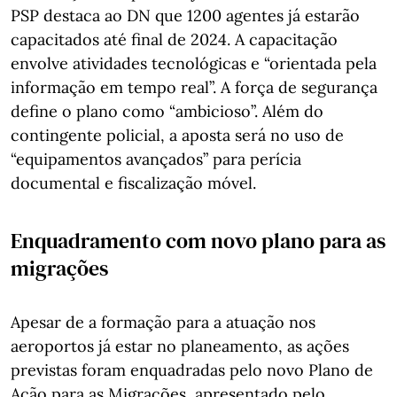
PSP destaca ao DN que 1200 agentes já estarão
capacitados até final de 2024. A capacitação
envolve atividades tecnológicas e “orientada pela
informação em tempo real”. A força de segurança
define o plano como “ambicioso”. Além do
contingente policial, a aposta será no uso de
“equipamentos avançados” para perícia
documental e fiscalização móvel.
Enquadramento com novo plano para as
migrações
Apesar de a formação para a atuação nos
aeroportos já estar no planeamento, as ações
previstas foram enquadradas pelo novo Plano de
Ação para as Migrações, apresentado pelo