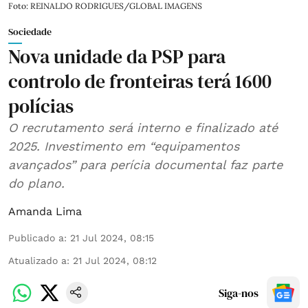
Foto: REINALDO RODRIGUES/GLOBAL IMAGENS
Sociedade
Nova unidade da PSP para
controlo de fronteiras terá 1600
polícias
O recrutamento será interno e finalizado até
2025. Investimento em “equipamentos
avançados” para perícia documental faz parte
do plano.
Amanda Lima
Publicado a
:
21 Jul 2024, 08:15
Atualizado a
:
21 Jul 2024, 08:12
Siga-nos