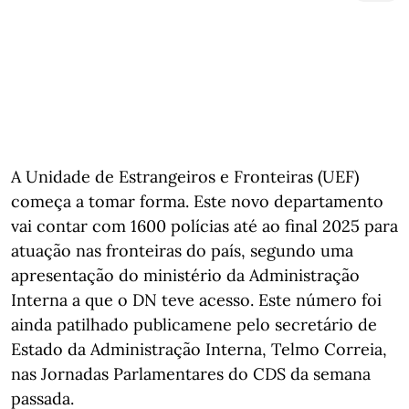
A Unidade de Estrangeiros e Fronteiras (UEF)
começa a tomar forma. Este novo departamento
vai contar com 1600 polícias até ao final 2025 para
atuação nas fronteiras do país, segundo uma
apresentação do ministério da Administração
Interna a que o DN teve acesso. Este número foi
ainda patilhado publicamene pelo secretário de
Estado da Administração Interna, Telmo Correia,
nas Jornadas Parlamentares do CDS da semana
passada.