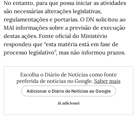
No entanto, para que possa iniciar as atividades
são necessárias alterações legislativas,
regulamentações e portarias. O DN solicitou ao
MAI informações sobre a previsão de execução
destas ações. Fonte oficial do Ministério
respondeu que “esta matéria está em fase de
processo legislativo”, mas não informou prazos.
Escolha o Diário de Notícias como fonte
preferida de notícias no Google.
Saber mais
Adicionar o Diário de Notícias ao Google
Já adicionei