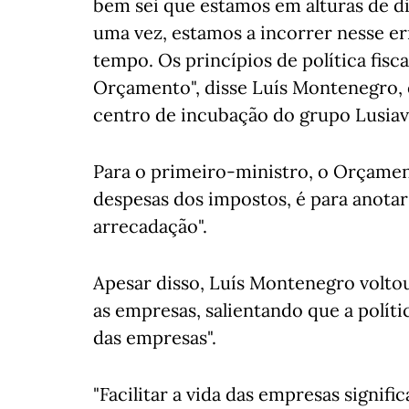
bem sei que estamos em alturas de d
uma vez, estamos a incorrer nesse err
tempo. Os princípios de política fisca
Orçamento", disse Luís Montenegro, 
centro de incubação do grupo Lusiav
Para o primeiro-ministro, o Orçament
despesas dos impostos, é para anotar 
arrecadação".
Apesar disso, Luís Montenegro volto
as empresas, salientando que a políti
das empresas".
"Facilitar a vida das empresas signif