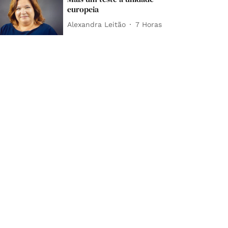
europeia
Alexandra Leitão
7 Horas