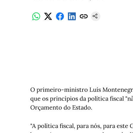
O primeiro-ministro Luís Montenegr
que os princípios da política fiscal 
Orçamento do Estado.
"A política fiscal, para nós, para est