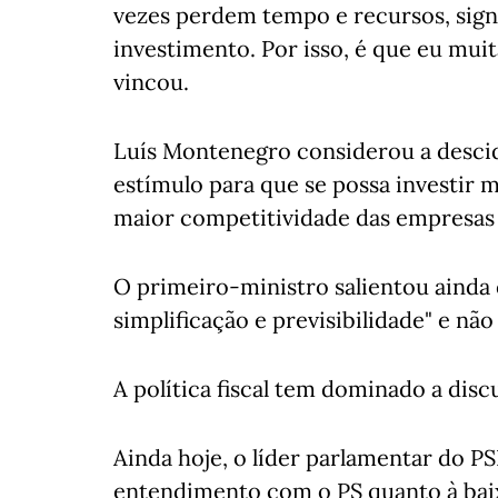
vezes perdem tempo e recursos, signi
investimento. Por isso, é que eu muit
vincou.
Luís Montenegro considerou a desci
estímulo para que se possa investir m
maior competitividade das empresas e
O primeiro-ministro salientou ainda
simplificação e previsibilidade" e nã
A política fiscal tem dominado a dis
Ainda hoje, o líder parlamentar do PS
entendimento com o PS quanto à bai