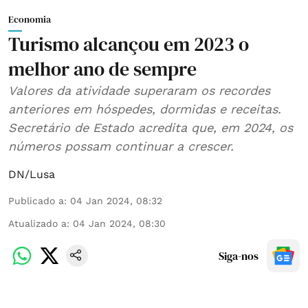
Economia
Turismo alcançou em 2023 o
melhor ano de sempre
Valores da atividade superaram os recordes
anteriores em hóspedes, dormidas e receitas.
Secretário de Estado acredita que, em 2024, os
números possam continuar a crescer.
DN/Lusa
Publicado a
:
04 Jan 2024, 08:32
Atualizado a
:
04 Jan 2024, 08:30
Siga-nos