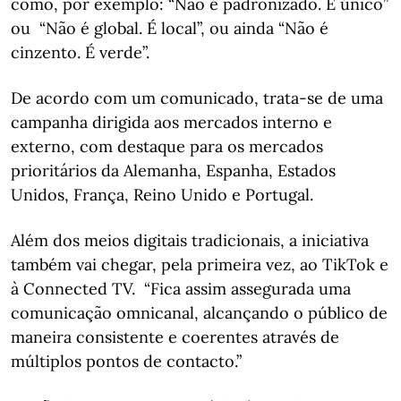
como, por exemplo: “Não é padronizado. É único”
ou “Não é global. É local”, ou ainda “Não é
cinzento. É verde”.
De acordo com um comunicado, trata-se de uma
campanha dirigida aos mercados interno e
externo, com destaque para os mercados
prioritários da Alemanha, Espanha, Estados
Unidos, França, Reino Unido e Portugal.
Além dos meios digitais tradicionais, a iniciativa
também vai chegar, pela primeira vez, ao TikTok e
à Connected TV. “Fica assim assegurada uma
comunicação omnicanal, alcançando o público de
maneira consistente e coerentes através de
múltiplos pontos de contacto.”