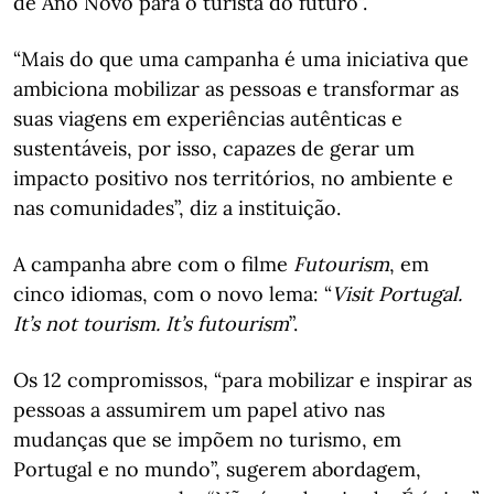
de Ano Novo para o turista do futuro”.
“Mais do que uma campanha é uma iniciativa que
ambiciona mobilizar as pessoas e transformar as
suas viagens em experiências autênticas e
sustentáveis, por isso, capazes de gerar um
impacto positivo nos territórios, no ambiente e
nas comunidades”, diz a instituição.
A campanha abre com o filme
Futourism
, em
cinco idiomas, com o novo lema: “
Visit Portugal.
It’s not tourism. It’s futourism
”.
Os 12 compromissos, “para mobilizar e inspirar as
pessoas a assumirem um papel ativo nas
mudanças que se impõem no turismo, em
Portugal e no mundo”, sugerem abordagem,