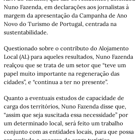
Nuno Fazenda, em declarações aos jornalistas à
margem da apresentação da Campanha de Ano
Novo do Turismo de Portugal, centrada na
sustentabilidade.
Questionado sobre o contributo do Alojamento
Local (AL) para aqueles resultados, Nuno Fazenda
realçou que se trata de um setor que “teve um
papel muito importante na regeneração das
cidades”, e “continua a ter no presente”.
Quanto a eventuais estudos de capacidade de
carga dos territórios, Nuno Fazenda disse que,
“assim que seja suscitada essa necessidade” por
um determinado local, será feito um trabalho
conjunto com as entidades locais, para que possa