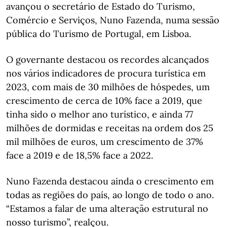
avançou o secretário de Estado do Turismo,
Comércio e Serviços, Nuno Fazenda, numa sessão
pública do Turismo de Portugal, em Lisboa.
O governante destacou os recordes alcançados
nos vários indicadores de procura turística em
2023, com mais de 30 milhões de hóspedes, um
crescimento de cerca de 10% face a 2019, que
tinha sido o melhor ano turístico, e ainda 77
milhões de dormidas e receitas na ordem dos 25
mil milhões de euros, um crescimento de 37%
face a 2019 e de 18,5% face a 2022.
Nuno Fazenda destacou ainda o crescimento em
todas as regiões do país, ao longo de todo o ano.
“Estamos a falar de uma alteração estrutural no
nosso turismo”, realçou.