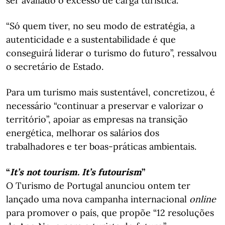
ser avaliado o excesso de carga turística.
“Só quem tiver, no seu modo de estratégia, a
autenticidade e a sustentabilidade é que
conseguirá liderar o turismo do futuro”, ressalvou
o secretário de Estado.
Para um turismo mais sustentável, concretizou, é
necessário “continuar a preservar e valorizar o
território”, apoiar as empresas na transição
energética, melhorar os salários dos
trabalhadores e ter boas-práticas ambientais.
“
It’s not tourism. It’s futourism
”
O Turismo de Portugal anunciou ontem ter
lançado uma nova campanha internacional
online
para promover o país, que propõe “12 resoluções