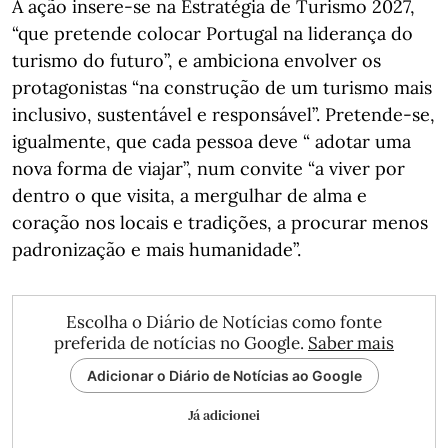
A ação insere-se na Estratégia de Turismo 2027,
“que pretende colocar Portugal na liderança do
turismo do futuro”, e ambiciona envolver os
protagonistas “na construção de um turismo mais
inclusivo, sustentável e responsável”. Pretende-se,
igualmente, que cada pessoa deve “ adotar uma
nova forma de viajar”, num convite “a viver por
dentro o que visita, a mergulhar de alma e
coração nos locais e tradições, a procurar menos
padronização e mais humanidade”.
Escolha o Diário de Notícias como fonte
preferida de notícias no Google.
Saber mais
Adicionar o Diário de Notícias ao Google
Já adicionei