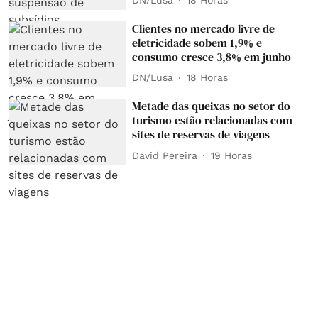
Clientes no mercado livre de
eletricidade sobem 1,9% e
consumo cresce 3,8% em junho
DN/Lusa
18 Horas
Metade das queixas no setor do
turismo estão relacionadas com
sites de reservas de viagens
David Pereira
19 Horas