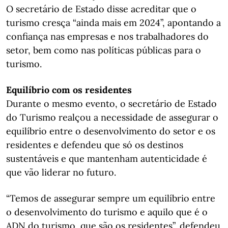
O secretário de Estado disse acreditar que o
turismo cresça “ainda mais em 2024”, apontando a
confiança nas empresas e nos trabalhadores do
setor, bem como nas políticas públicas para o
turismo.
Equilíbrio com os residentes
Durante o mesmo evento, o secretário de Estado
do Turismo realçou a necessidade de assegurar o
equilíbrio entre o desenvolvimento do setor e os
residentes e defendeu que só os destinos
sustentáveis e que mantenham autenticidade é
que vão liderar no futuro.
“Temos de assegurar sempre um equilíbrio entre
o desenvolvimento do turismo e aquilo que é o
ADN do turismo, que são os residentes”, defendeu