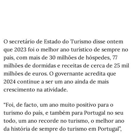
O secretário de Estado do Turismo disse ontem
que 2023 foi o melhor ano turístico de sempre no
país, com mais de 30 milhões de hóspedes, 77
milhões de dormidas e receitas de cerca de 25 mil
milhões de euros. O governante acredita que
2024 continue a ser um ano ainda de mais
crescimento na atividade.
“Foi, de facto, um ano muito positivo para o
turismo do país, e também para Portugal no seu
todo, um ano recorde no turismo, o melhor ano
da história de sempre do turismo em Portugal”,