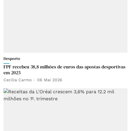
Desporto
FPF recebeu 38,8 milhões de euros das apostas desportivas
em 2025
Cecília Carmo
06 Mai 2026