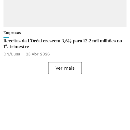
Empresas
Receitas da L'Oréal crescem 3,6% para 12.2 mil milhões no
1º. trimestre
DN/Lusa
23 Abr 2026
Ver mais