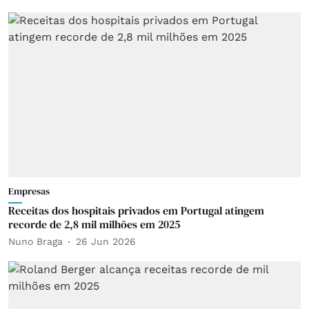
Empresas
Receitas dos hospitais privados em Portugal atingem
recorde de 2,8 mil milhões em 2025
Nuno Braga
26 Jun 2026