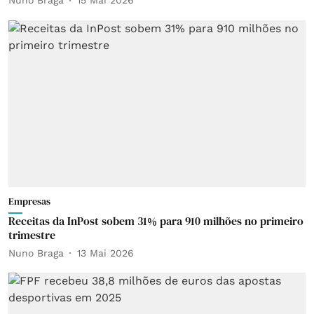
Nuno Braga
15 Mai 2026
Empresas
Receitas da InPost sobem 31% para 910 milhões no primeiro
trimestre
Nuno Braga
13 Mai 2026