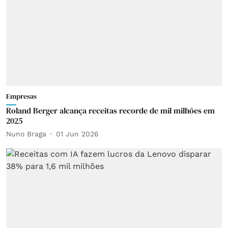
Empresas
Roland Berger alcança receitas recorde de mil milhões em
2025
Nuno Braga
01 Jun 2026