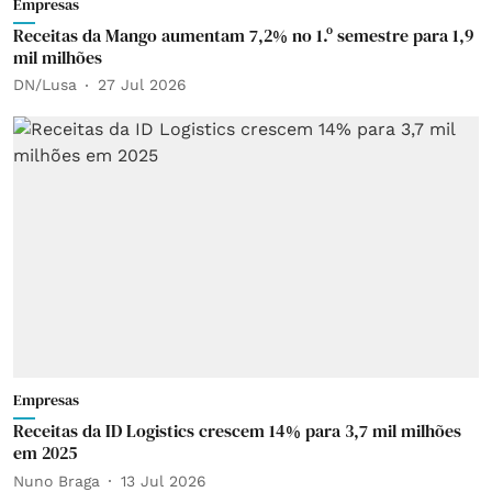
Empresas
Receitas da Mango aumentam 7,2% no 1.º semestre para 1,9
mil milhões
DN/Lusa
27 Jul 2026
Empresas
Receitas da ID Logistics crescem 14% para 3,7 mil milhões
em 2025
Nuno Braga
13 Jul 2026