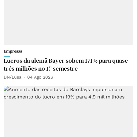
Empresas
Lucros da alemã Bayer sobem 171% para quase
três milhões no 1.º semestre
DN/Lusa
04 Ago 2026