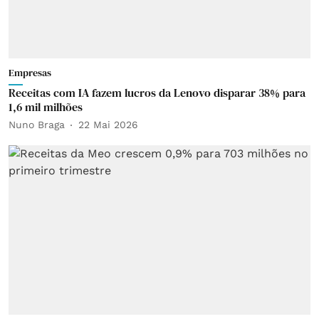
Empresas
Receitas com IA fazem lucros da Lenovo disparar 38% para
1,6 mil milhões
Nuno Braga
22 Mai 2026