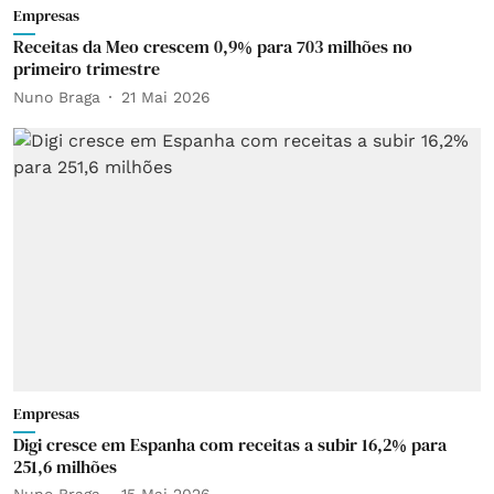
Empresas
Receitas da Meo crescem 0,9% para 703 milhões no
primeiro trimestre
Nuno Braga
21 Mai 2026
Empresas
Digi cresce em Espanha com receitas a subir 16,2% para
251,6 milhões