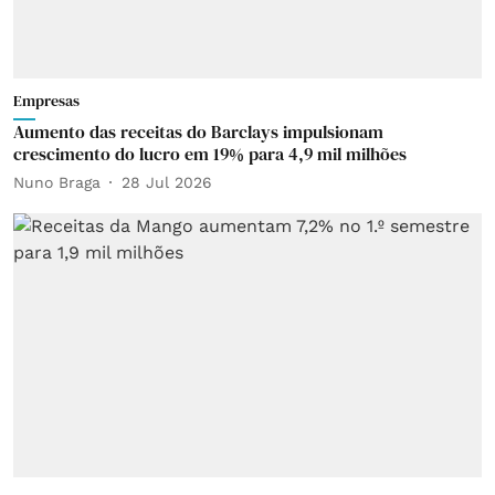
Empresas
Aumento das receitas do Barclays impulsionam
crescimento do lucro em 19% para 4,9 mil milhões
Nuno Braga
28 Jul 2026