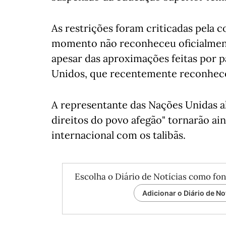
As restrições foram criticadas pela 
momento não reconheceu oficialmente
apesar das aproximações feitas por 
Unidos, que recentemente reconhec
A representante das Nações Unidas al
direitos do povo afegão" tornarão ai
internacional com os talibãs.
Escolha o Diário de Notícias como fon
Adicionar o Diário de No