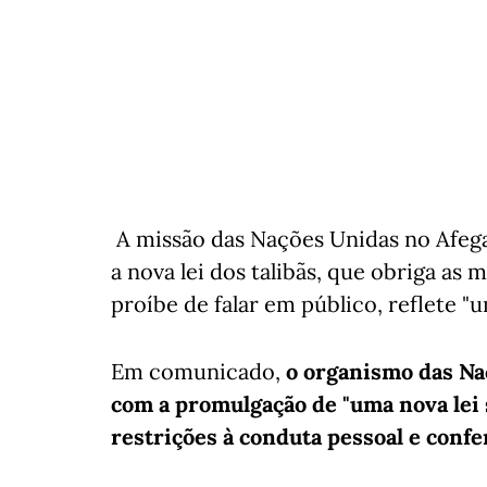
A missão das Nações Unidas no Afeg
a nova lei dos talibãs, que obriga as 
proíbe de falar em público, reflete "
Em comunicado,
o organismo das Na
com a promulgação de "uma nova lei
restrições à conduta pessoal e confe