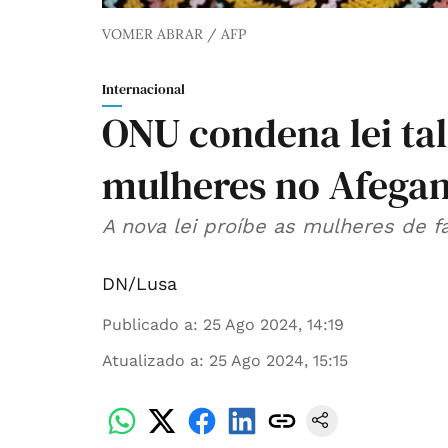
VOMER ABRAR / AFP
Internacional
ONU condena lei tal
mulheres no Afegan
A nova lei proíbe as mulheres de f
DN/Lusa
Publicado a
:
25 Ago 2024, 14:19
Atualizado a
:
25 Ago 2024, 15:15