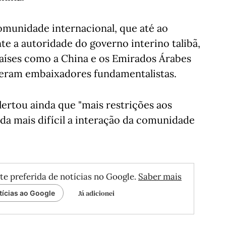
comunidade internacional, que até ao
 a autoridade do governo interino talibã,
países como a China e os Emirados Árabes
eram embaixadores fundamentalistas.
ertou ainda que "mais restrições aos
nda mais difícil a interação da comunidade
te preferida de notícias no Google.
Saber mais
Já adicionei
tícias ao Google