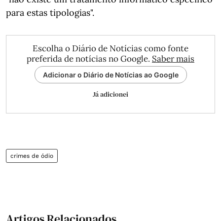
para estas tipologias".
Escolha o Diário de Notícias como fonte
preferida de notícias no Google.
Saber mais
Adicionar o Diário de Notícias ao Google
Já adicionei
crimes de ódio
Artigos Relacionados