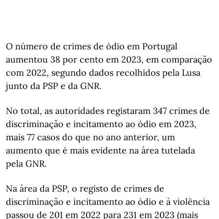
O número de crimes de ódio em Portugal
aumentou 38 por cento em 2023, em comparação
com 2022, segundo dados recolhidos pela Lusa
junto da PSP e da GNR.
No total, as autoridades registaram 347 crimes de
discriminação e incitamento ao ódio em 2023,
mais 77 casos do que no ano anterior, um
aumento que é mais evidente na área tutelada
pela GNR.
Na área da PSP, o registo de crimes de
discriminação e incitamento ao ódio e à violência
passou de 201 em 2022 para 231 em 2023 (mais