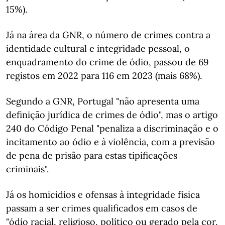
15%).
Já na área da GNR, o número de crimes contra a
identidade cultural e integridade pessoal, o
enquadramento do crime de ódio, passou de 69
registos em 2022 para 116 em 2023 (mais 68%).
Segundo a GNR, Portugal "não apresenta uma
definição jurídica de crimes de ódio", mas o artigo
240 do Código Penal "penaliza a discriminação e o
incitamento ao ódio e à violência, com a previsão
de pena de prisão para estas tipificações
criminais".
Já os homicídios e ofensas à integridade física
passam a ser crimes qualificados em casos de
"ódio racial, religioso, político ou gerado pela cor,