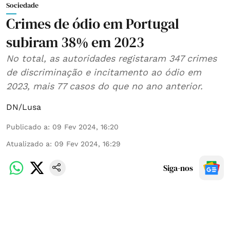
Sociedade
Crimes de ódio em Portugal
subiram 38% em 2023
No total, as autoridades registaram 347 crimes
de discriminação e incitamento ao ódio em
2023, mais 77 casos do que no ano anterior.
DN/Lusa
Publicado a
:
09 Fev 2024, 16:20
Atualizado a
:
09 Fev 2024, 16:29
Siga-nos