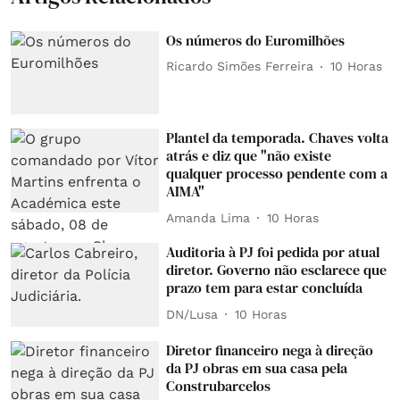
Os números do Euromilhões
Ricardo Simões Ferreira
10 Horas
Plantel da temporada. Chaves volta
atrás e diz que "não existe
qualquer processo pendente com a
AIMA"
Amanda Lima
10 Horas
Auditoria à PJ foi pedida por atual
diretor. Governo não esclarece que
prazo tem para estar concluída
DN/Lusa
10 Horas
Diretor financeiro nega à direção
da PJ obras em sua casa pela
Construbarcelos