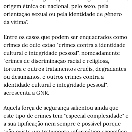
origem étnica ou nacional, pelo sexo, pela
orientação sexual ou pela identidade de género
da vítima".
Entre os casos que podem ser enquadrados como
crimes de ódio estão "crimes contra a identidade
cultural e integridade pessoal", nomeadamente
"crimes de discriminação racial e religiosa,
tortura e outros tratamentos cruéis, degradantes
ou desumanos, e outros crimes contra a
identidade cultural e integridade pessoal",
acrescenta a GNR.
Aquela força de segurança salientou ainda que
este tipo de crimes tem "especial complexidade" e
a sua tipificação nem sempre é possível porque
"não existe um tratamento informático específico