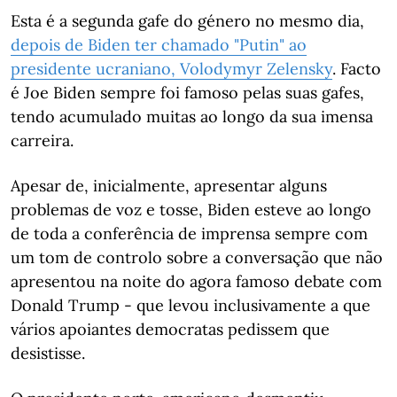
Esta é a segunda gafe do género no mesmo dia,
depois de Biden ter chamado "Putin" ao
presidente ucraniano, Volodymyr Zelensky
. Facto
é Joe Biden sempre foi famoso pelas suas gafes,
tendo acumulado muitas ao longo da sua imensa
carreira.
Apesar de, inicialmente, apresentar alguns
problemas de voz e tosse, Biden esteve ao longo
de toda a conferência de imprensa sempre com
um tom de controlo sobre a conversação que não
apresentou na noite do agora famoso debate com
Donald Trump - que levou inclusivamente a que
vários apoiantes democratas pedissem que
desistisse.