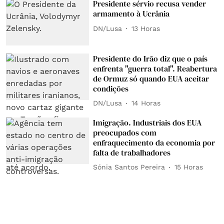
Presidente sérvio recusa vender
armamento à Ucrânia
DN/Lusa
13 Horas
Presidente do Irão diz que o país
enfrenta "guerra total". Reabertura
de Ormuz só quando EUA aceitar
condições
DN/Lusa
14 Horas
Imigração. Industriais dos EUA
preocupados com
enfraquecimento da economia por
falta de trabalhadores
Sónia Santos Pereira
15 Horas