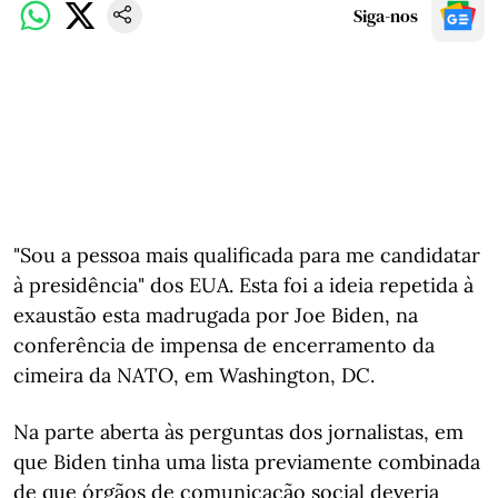
Siga-nos
"Sou a pessoa mais qualificada para me candidatar
à presidência" dos EUA. Esta foi a ideia repetida à
exaustão esta madrugada por Joe Biden, na
conferência de impensa de encerramento da
cimeira da NATO, em Washington, DC.
Na parte aberta às perguntas dos jornalistas, em
que Biden tinha uma lista previamente combinada
de que órgãos de comunicação social deveria