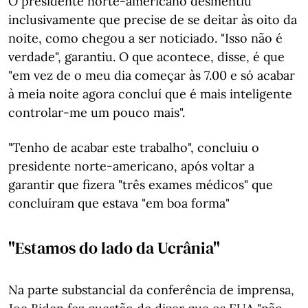
O presidente norte-americano desmentiu
inclusivamente que precise de se deitar às oito da
noite, como chegou a ser noticiado. "Isso não é
verdade", garantiu. O que acontece, disse, é que
"em vez de o meu dia começar às 7.00 e só acabar
à meia noite agora concluí que é mais inteligente
controlar-me um pouco mais".
"Tenho de acabar este trabalho", concluiu o
presidente norte-americano, após voltar a
garantir que fizera "três exames médicos" que
concluíram que estava "em boa forma"
"Estamos do lado da Ucrânia"
Na parte substancial da conferência de imprensa,