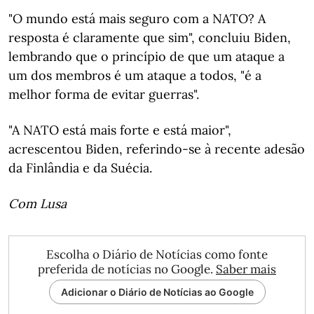
"O mundo está mais seguro com a NATO? A
resposta é claramente que sim", concluiu Biden,
lembrando que o princípio de que um ataque a
um dos membros é um ataque a todos, "é a
melhor forma de evitar guerras".
"A NATO está mais forte e está maior",
acrescentou Biden, referindo-se à recente adesão
da Finlândia e da Suécia.
Com Lusa
Escolha o Diário de Notícias como fonte
preferida de notícias no Google.
Saber mais
Adicionar o Diário de Notícias ao Google