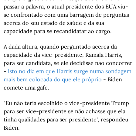
passar a palavra, o atual presidente dos EUA viu-
se confrontado com uma barragem de perguntas
acerca do seu estado de saúde e da sua
capacidade para se recandidatar ao cargo.
A dada altura, quando perguntado acerca da
capacidade da vice-presidente, Kamala Harris,
para ser candidata, se ele decidisse não concorrer
-
isto no dia em que Harris surge numa sondagem
mais bem colocada do que ele próprio
- Biden
comete uma gafe.
"Eu não teria escolhido o vice-presidente Trump
para ser vice-presidente se não achasse que ela
tinha qualidades para ser presidente", respondeu
Biden.