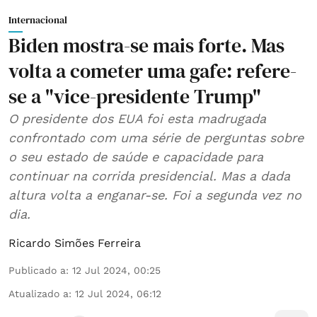
Internacional
Biden mostra-se mais forte. Mas
volta a cometer uma gafe: refere-
se a "vice-presidente Trump"
O presidente dos EUA foi esta madrugada
confrontado com uma série de perguntas sobre
o seu estado de saúde e capacidade para
continuar na corrida presidencial. Mas a dada
altura volta a enganar-se. Foi a segunda vez no
dia.
Ricardo Simões Ferreira
Publicado a
:
12 Jul 2024, 00:25
Atualizado a
:
12 Jul 2024, 06:12