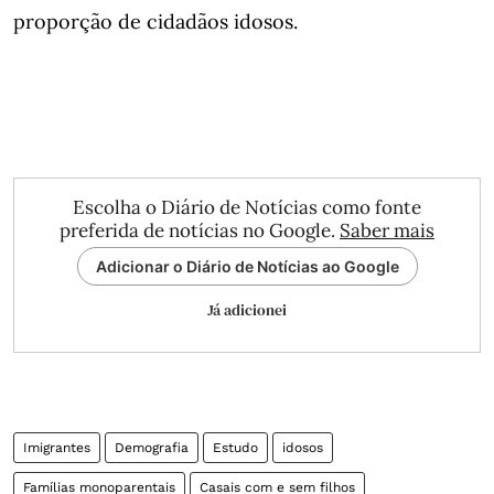
proporção de cidadãos idosos.
Escolha o Diário de Notícias como fonte
preferida de notícias no Google.
Saber mais
Adicionar o Diário de Notícias ao Google
Já adicionei
Imigrantes
Demografia
Estudo
idosos
Famílias monoparentais
Casais com e sem filhos