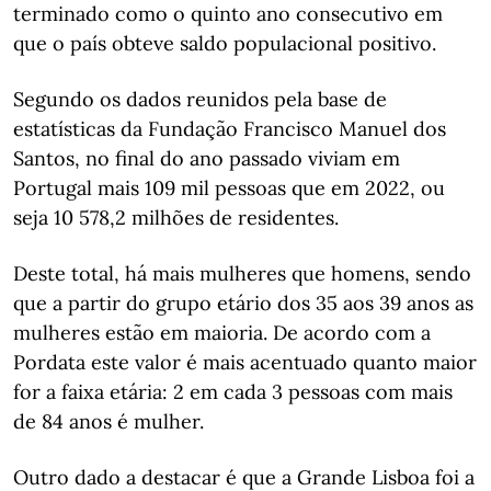
terminado como o quinto ano consecutivo em
que o país obteve saldo populacional positivo.
Segundo os dados reunidos pela base de
estatísticas da Fundação Francisco Manuel dos
Santos, no final do ano passado viviam em
Portugal mais 109 mil pessoas que em 2022, ou
seja 10 578,2 milhões de residentes.
Deste total, há mais mulheres que homens, sendo
que a partir do grupo etário dos 35 aos 39 anos as
mulheres estão em maioria. De acordo com a
Pordata este valor é mais acentuado quanto maior
for a faixa etária: 2 em cada 3 pessoas com mais
de 84 anos é mulher.
Outro dado a destacar é que a Grande Lisboa foi a