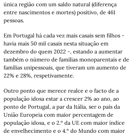
única região com um saldo natural (diferença
entre nascimentos e mortes) positivo, de 461
pessoas.
Em Portugal há cada vez mais casais sem filhos -
havia mais 50 mil casais nesta situação em
dezembro do quem 2022 -, estando a aumentar
também o número de famílias monoparentais e de
famílias unipessoais, que tiveram um aumento de
22% e 28%, respetivamente.
Outro ponto que merece realce e o facto de a
população idosa estar a crescer 2% ao ano, ao
ponto de Portugal, a par da Itália, ser o país da
União Europeia com maior percentagem de
população idosa, e o 2.º da UE com maior índice
de envelhecimento e o 4.º do Mundo com maior