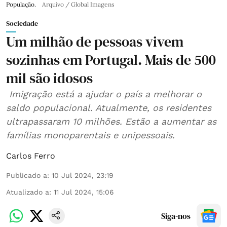
População.
Arquivo / Global Imagens
Sociedade
Um milhão de pessoas vivem
sozinhas em Portugal. Mais de 500
mil são idosos
Imigração está a ajudar o país a melhorar o
saldo populacional. Atualmente, os residentes
ultrapassaram 10 milhões. Estão a aumentar as
famílias monoparentais e unipessoais.
Carlos Ferro
Publicado a
:
10 Jul 2024, 23:19
Atualizado a
:
11 Jul 2024, 15:06
Siga-nos