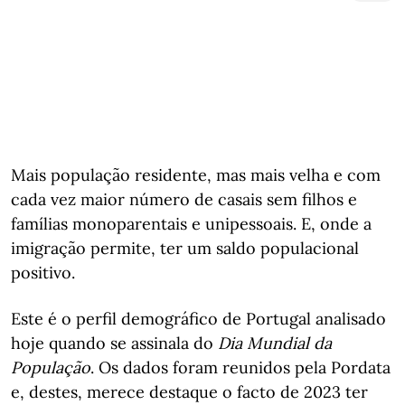
Mais população residente, mas mais velha e com
cada vez maior número de casais sem filhos e
famílias monoparentais e unipessoais. E, onde a
imigração permite, ter um saldo populacional
positivo.
Este é o perfil demográfico de Portugal analisado
hoje quando se assinala do
Dia Mundial da
População
. Os dados foram reunidos pela Pordata
e, destes, merece destaque o facto de 2023 ter