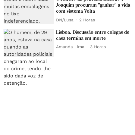
Joaquim procuram "ganhar" a vida
com sistema Volta
DN/Lusa
2 Horas
Lisboa. Discussão entre colegas de
casa termina em morte
Amanda Lima
3 Horas