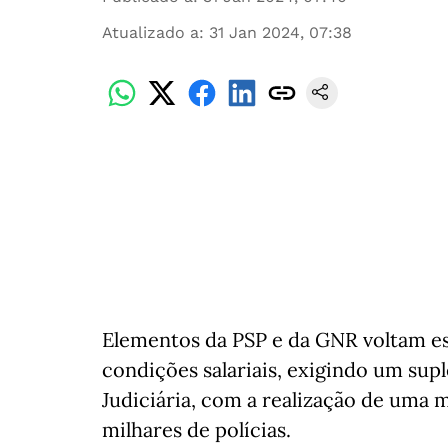
Atualizado a
:
31 Jan 2024, 07:38
Elementos da PSP e da GNR voltam es
condições salariais, exigindo um supl
Judiciária, com a realização de uma 
milhares de polícias.