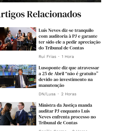
rtigos Relacionados
Luís Neves diz-se tranquilo
com auditoria à PJ e garante
ter sido ele a pedir apreciação
do Tribunal de Contas
Rui Frias
1 Hora
Lusoponte diz que atravessar
a 25 de Abril “não é gratuito”
devido ao investimento na
manutenção
DN/Lusa
2 Horas
Ministra da Justiça manda
auditar PJ enquanto Luís
Neves enfrenta processo no
Tribunal de Contas