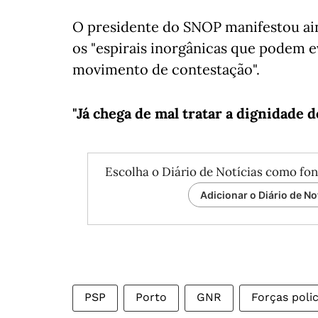
O presidente do SNOP manifestou ain
os "espirais inorgânicas que podem 
movimento de contestação".
"Já chega de mal tratar a dignidade d
Escolha o Diário de Notícias como fon
Adicionar o Diário de No
PSP
Porto
GNR
Forças polic