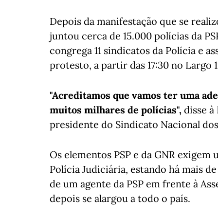
Depois da manifestação que se reali
juntou cerca de 15.000 polícias da PS
congrega 11 sindicatos da Polícia e a
protesto, a partir das 17:30 no Largo
"Acreditamos que vamos ter uma ade
muitos milhares de polícias",
disse à
presidente do Sindicato Nacional dos 
Os elementos PSP e da GNR exigem u
Polícia Judiciária, estando há mais d
de um agente da PSP em frente à Ass
depois se alargou a todo o país.