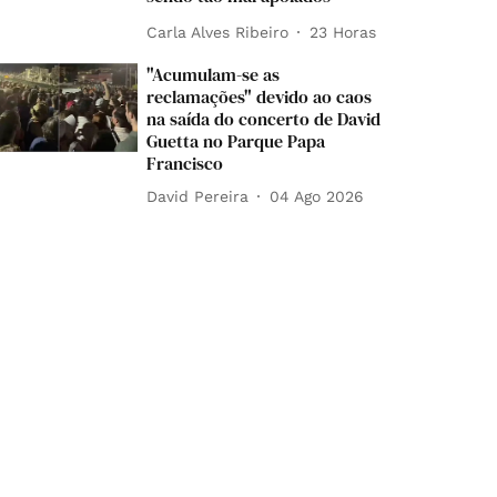
Carla Alves Ribeiro
23 Horas
"Acumulam-se as
reclamações" devido ao caos
na saída do concerto de David
Guetta no Parque Papa
Francisco
David Pereira
04 Ago 2026