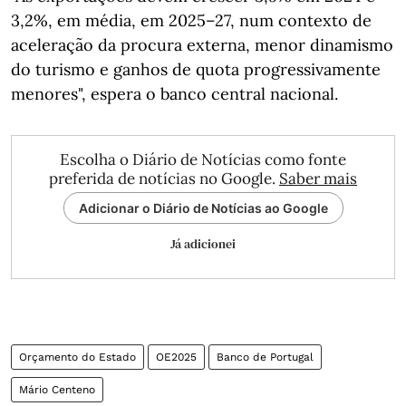
3,2%, em média, em 2025–27, num contexto de
aceleração da procura externa, menor dinamismo
do turismo e ganhos de quota progressivamente
menores", espera o banco central nacional.
Escolha o Diário de Notícias como fonte
preferida de notícias no Google.
Saber mais
Adicionar o Diário de Notícias ao Google
Já adicionei
Orçamento do Estado
OE2025
Banco de Portugal
Mário Centeno