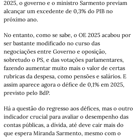
2025, o governo e o ministro Sarmento previam
alcançar um excedente de 0,3% do PIB no
próximo ano.
No entanto, como se sabe, o OE 2025 acabou por
ser bastante modificado no curso das
negociações entre Governo e oposição,
sobretudo o PS, e das votações parlamentares,
fazendo aumentar muito mais o valor de certas
rubricas da despesa, como pensões e salários. E
assim aparece agora o défice de 0,1% em 2025,
previsto pelo BdP.
Há a questão do regresso aos défices, mas o outro
indicador crucial para avaliar o desempenho das
contas públicas, a dívida, até deve cair mais do
que espera Miranda Sarmento, mesmo com o