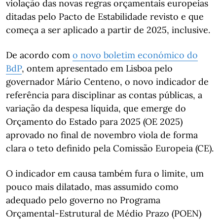
violação das novas regras orçamentais europeias
ditadas pelo Pacto de Estabilidade revisto e que
começa a ser aplicado a partir de 2025, inclusive.
De acordo com
o novo boletim económico do
BdP
, ontem apresentado em Lisboa pelo
governador Mário Centeno, o novo indicador de
referência para disciplinar as contas públicas, a
variação da despesa líquida, que emerge do
Orçamento do Estado para 2025 (OE 2025)
aprovado no final de novembro viola de forma
clara o teto definido pela Comissão Europeia (CE).
O indicador em causa também fura o limite, um
pouco mais dilatado, mas assumido como
adequado pelo governo no Programa
Orçamental-Estrutural de Médio Prazo (POEN)