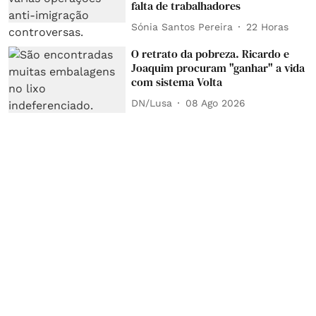
falta de trabalhadores
Sónia Santos Pereira
22 Horas
O retrato da pobreza. Ricardo e
Joaquim procuram "ganhar" a vida
com sistema Volta
DN/Lusa
08 Ago 2026