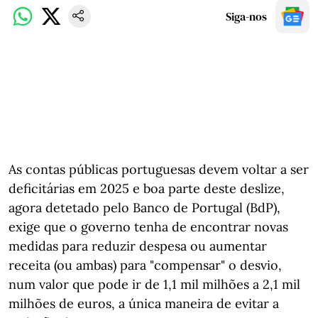
Siga-nos
As contas públicas portuguesas devem voltar a ser
deficitárias em 2025 e boa parte deste deslize,
agora detetado pelo Banco de Portugal (BdP),
exige que o governo tenha de encontrar novas
medidas para reduzir despesa ou aumentar
receita (ou ambas) para "compensar" o desvio,
num valor que pode ir de 1,1 mil milhões a 2,1 mil
milhões de euros, a única maneira de evitar a