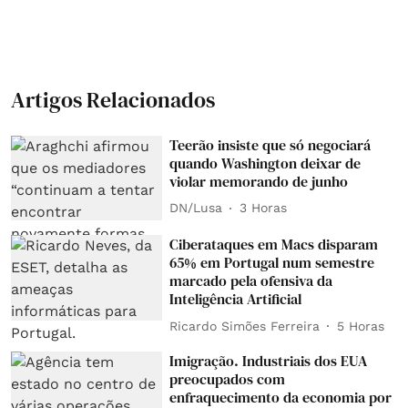
Artigos Relacionados
Teerão insiste que só negociará
quando Washington deixar de
violar memorando de junho
DN/Lusa
3 Horas
Ciberataques em Macs disparam
65% em Portugal num semestre
marcado pela ofensiva da
Inteligência Artificial
Ricardo Simões Ferreira
5 Horas
Imigração. Industriais dos EUA
preocupados com
enfraquecimento da economia por