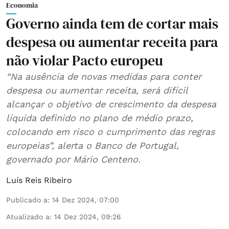
Economia
Governo ainda tem de cortar mais
despesa ou aumentar receita para
não violar Pacto europeu
“Na ausência de novas medidas para conter
despesa ou aumentar receita, será difícil
alcançar o objetivo de crescimento da despesa
líquida definido no plano de médio prazo,
colocando em risco o cumprimento das regras
europeias”, alerta o Banco de Portugal,
governado por Mário Centeno.
Luís Reis Ribeiro
Publicado a
:
14 Dez 2024, 07:00
Atualizado a
:
14 Dez 2024, 09:26