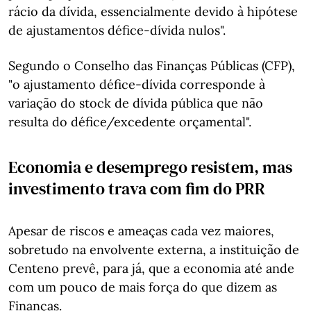
rácio da dívida, essencialmente devido à hipótese
de ajustamentos défice-dívida nulos".
Segundo o Conselho das Finanças Públicas (CFP),
"o ajustamento défice-dívida corresponde à
variação do stock de dívida pública que não
resulta do défice/excedente orçamental".
Economia e desemprego resistem, mas
investimento trava com fim do PRR
Apesar de riscos e ameaças cada vez maiores,
sobretudo na envolvente externa, a instituição de
Centeno prevê, para já, que a economia até ande
com um pouco de mais força do que dizem as
Finanças.