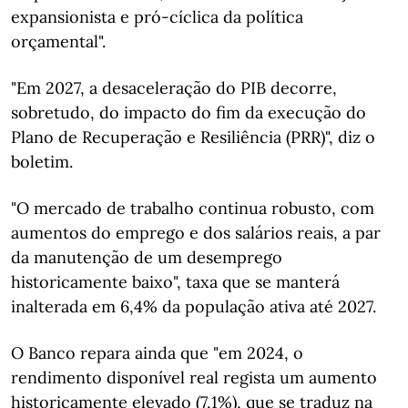
expansionista e pró-cíclica da política
orçamental".
"Em 2027, a desaceleração do PIB decorre,
sobretudo, do impacto do fim da execução do
Plano de Recuperação e Resiliência (PRR)", diz o
boletim.
"O mercado de trabalho continua robusto, com
aumentos do emprego e dos salários reais, a par
da manutenção de um desemprego
historicamente baixo", taxa que se manterá
inalterada em 6,4% da população ativa até 2027.
O Banco repara ainda que "em 2024, o
rendimento disponível real regista um aumento
historicamente elevado (7,1%), que se traduz na