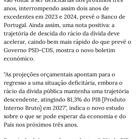
anos, interrompendo assim dois anos de
excedentes em 2023 e 2024, prevê o Banco de
Portugal. Ainda assim, uma nota positiva: a
trajetória de descida do rácio da dívida deve
acelerar, caindo bem mais rápido do que prevê o
Governo PSD-CDS, mostra o novo boletim
económico.
"As projeções orçamentais apontam para o
regresso a uma situação deficitária, embora o
rácio da dívida pública mantenha uma trajetória
descendente, atingindo 81,3% do PIB [Produto
Interno Bruto] em 2027", indica o novo estudo
sobre o que se pode esperar da economia e do
País nos próximos três anos.