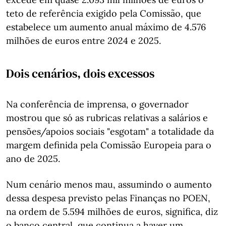
teto de referência exigido pela Comissão, que
estabelece um aumento anual máximo de 4.576
milhões de euros entre 2024 e 2025.
Dois cenários, dois excessos
Na conferência de imprensa, o governador
mostrou que só as rubricas relativas a salários e
pensões/apoios sociais "esgotam" a totalidade da
margem definida pela Comissão Europeia para o
ano de 2025.
Num cenário menos mau, assumindo o aumento
dessa despesa previsto pelas Finanças no POEN,
na ordem de 5.594 milhões de euros, significa, diz
o banco central, que continua a haver um