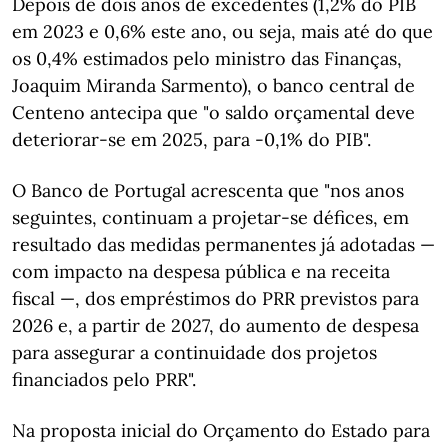
Depois de dois anos de excedentes (1,2% do PIB
em 2023 e 0,6% este ano, ou seja, mais até do que
os 0,4% estimados pelo ministro das Finanças,
Joaquim Miranda Sarmento), o banco central de
Centeno antecipa que "o saldo orçamental deve
deteriorar-se em 2025, para -0,1% do PIB".
O Banco de Portugal acrescenta que "nos anos
seguintes, continuam a projetar-se défices, em
resultado das medidas permanentes já adotadas —
com impacto na despesa pública e na receita
fiscal —, dos empréstimos do PRR previstos para
2026 e, a partir de 2027, do aumento de despesa
para assegurar a continuidade dos projetos
financiados pelo PRR".
Na proposta inicial do Orçamento do Estado para