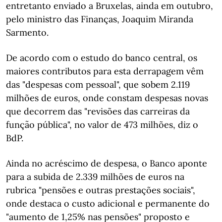
entretanto enviado a Bruxelas, ainda em outubro,
pelo ministro das Finanças, Joaquim Miranda
Sarmento.
De acordo com o estudo do banco central, os
maiores contributos para esta derrapagem vêm
das "despesas com pessoal", que sobem 2.119
milhões de euros, onde constam despesas novas
que decorrem das "revisões das carreiras da
função pública", no valor de 473 milhões, diz o
BdP.
Ainda no acréscimo de despesa, o Banco aponte
para a subida de 2.339 milhões de euros na
rubrica "pensões e outras prestações sociais",
onde destaca o custo adicional e permanente do
"aumento de 1,25% nas pensões" proposto e