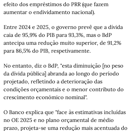
efeito dos empréstimos do PRR (que fazem
aumentar o endividamento nacional).
Entre 2024 e 2025, o governo prevê que a dívida
caia de 95,9% do PIB para 93,3%, mas o BdP
antecipa uma redução muito superior, de 91,2%
para 86,5% do PIB, respetivamente.
No entanto, diz o BdP, "esta diminuição [no peso
da dívida pública] abranda ao longo do período
projetado, refletindo a deterioração das
condições orçamentais e o menor contributo do
crescimento económico nominal".
O Banco explica que "face às estimativas incluídas
no OE 2025 e no plano orçamental de médio
prazo, projeta-se uma redução mais acentuada do