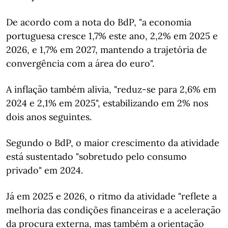
De acordo com a nota do BdP, "a economia
portuguesa cresce 1,7% este ano, 2,2% em 2025 e
2026, e 1,7% em 2027, mantendo a trajetória de
convergência com a área do euro".
A inflação também alivia, "reduz-se para 2,6% em
2024 e 2,1% em 2025", estabilizando em 2% nos
dois anos seguintes.
Segundo o BdP, o maior crescimento da atividade
está sustentado "sobretudo pelo consumo
privado" em 2024.
Já em 2025 e 2026, o ritmo da atividade "reflete a
melhoria das condições financeiras e a aceleração
da procura externa, mas também a orientação