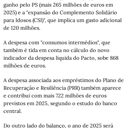
ganho pelo PS (mais 265 milhões de euros em
2025) e a "expansão do Complemento Solidário
para Idosos (CSI)", que implica um gasto adicional
de 120 milhões.
A despesa com "consumos intermédios", que
também é tida em conta no cálculo do novo
indicador da despesa líquida do Pacto, sobe 868
milhões de euros.
A despesa associada aos empréstimos do Plano de
Recuperação e Resiliência (PRR) também aparece
e contribui com mais 722 milhões de euros
previstos em 2025, segundo o estudo do banco
central.
Do outro lado do balanço, o ano de 2025 será