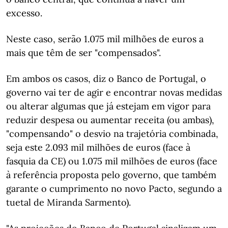
excesso.
Neste caso, serão 1.075 mil milhões de euros a
mais que têm de ser "compensados".
Em ambos os casos, diz o Banco de Portugal, o
governo vai ter de agir e encontrar novas medidas
ou alterar algumas que já estejam em vigor para
reduzir despesa ou aumentar receita (ou ambas),
"compensando" o desvio na trajetória combinada,
seja este 2.093 mil milhões de euros (face à
fasquia da CE) ou 1.075 mil milhões de euros (face
à referência proposta pelo governo, que também
garante o cumprimento no novo Pacto, segundo a
tuetal de Miranda Sarmento).