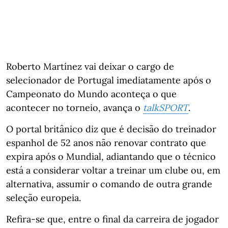
Roberto Martínez vai deixar o cargo de
selecionador de Portugal imediatamente após o
Campeonato do Mundo aconteça o que
acontecer no torneio, avança o
talkSPORT
.
O portal britânico diz que é decisão do treinador
espanhol de 52 anos não renovar contrato que
expira após o Mundial, adiantando que o técnico
está a considerar voltar a treinar um clube ou, em
alternativa, assumir o comando de outra grande
seleção europeia.
Refira-se que, entre o final da carreira de jogador