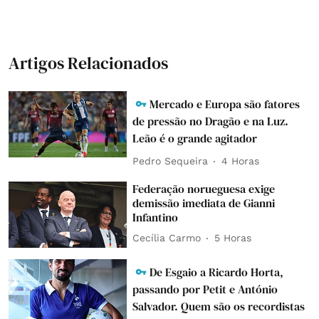
Artigos Relacionados
Mercado e Europa são fatores
de pressão no Dragão e na Luz.
Leão é o grande agitador
Pedro Sequeira
4 Horas
Federação norueguesa exige
demissão imediata de Gianni
Infantino
Cecília Carmo
5 Horas
De Esgaio a Ricardo Horta,
passando por Petit e António
Salvador. Quem são os recordistas