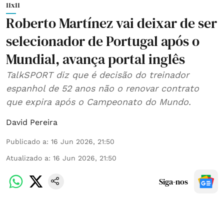
11x11
Roberto Martínez vai deixar de ser
selecionador de Portugal após o
Mundial, avança portal inglês
TalkSPORT diz que é decisão do treinador
espanhol de 52 anos não o renovar contrato
que expira após o Campeonato do Mundo.
David Pereira
Publicado a
:
16 Jun 2026, 21:50
Atualizado a
:
16 Jun 2026, 21:50
Siga-nos