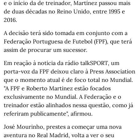
e o início da de treinador, Martínez passou mais
de duas décadas no Reino Unido, entre 1995 e
2016.
A decisão terá sido tomada em conjunto com a
Federação Portuguesa de Futebol (FPF), que terá
assim de procurar um sucessor.
Em reação à notícia da rádio talkSPORT, um
porta-voz da FPF deixou claro à Press Association
que o momento atual é de foco total no Mundial.
"A FPF e Roberto Martinez estão focados
exclusivamente no Mundial. A Federação e o
treinador estão alinhados nessa questão, como já
referiram publicamente", afirmou.
José Mourinho, prestes a começar uma nova
aventura no Real Madrid, volta a ver o seu