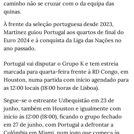
caminho não se cruzar com o da equipa das
quinas.
À frente da seleção portuguesa desde 2023,
Martínez guiou Portugal aos quartos de final do
Euro 2024 e à conquista da Liga das Nações no
ano passado.
Portugal vai disputar o Grupo K e tem estreia
marcada para quarta-feira frente à RD Congo, em
Houston, numa partida com início agendado para
as 12:00 locais (18:00 horas de Lisboa).
Segue-se o estreante Uzbequistão em 23 de
junho, também em Houston e igualmente com
início às 12:00 (18:00), ficando o grupo fechado
em 27 de junho, com Portugal a defrontar a
Colômbia em Miami, num jogo que começa às