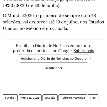
19:30 (00:30 de 28 de junho).
O Mundial2026, o primeiro de sempre com 48
seleções, vai decorrer até 19 de julho, nos Estados
Unidos, no México e no Canadá.
Escolha o Diário de Notícias como fonte
preferida de notícias no Google.
Saber mais
Adicionar o Diário de Notícias ao Google
Já adicionei
Futebol
Mundial 2026
seleção
Roberto Martínez
11x11