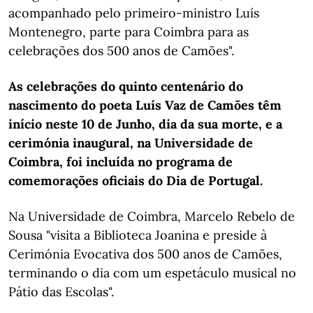
acompanhado pelo primeiro-ministro Luís
Montenegro, parte para Coimbra para as
celebrações dos 500 anos de Camões".
As celebrações do quinto centenário do
nascimento do poeta Luís Vaz de Camões têm
início neste 10 de Junho, dia da sua morte, e a
cerimónia inaugural, na Universidade de
Coimbra, foi incluída no programa de
comemorações oficiais do Dia de Portugal.
Na Universidade de Coimbra, Marcelo Rebelo de
Sousa "visita a Biblioteca Joanina e preside à
Cerimónia Evocativa dos 500 anos de Camões,
terminando o dia com um espetáculo musical no
Pátio das Escolas".