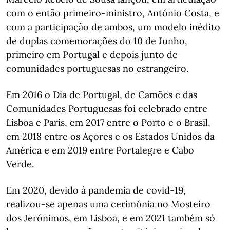
com o então primeiro-ministro, António Costa, e
com a participação de ambos, um modelo inédito
de duplas comemorações do 10 de Junho,
primeiro em Portugal e depois junto de
comunidades portuguesas no estrangeiro.
Em 2016 o Dia de Portugal, de Camões e das
Comunidades Portuguesas foi celebrado entre
Lisboa e Paris, em 2017 entre o Porto e o Brasil,
em 2018 entre os Açores e os Estados Unidos da
América e em 2019 entre Portalegre e Cabo
Verde.
Em 2020, devido à pandemia de covid-19,
realizou-se apenas uma cerimónia no Mosteiro
dos Jerónimos, em Lisboa, e em 2021 também só