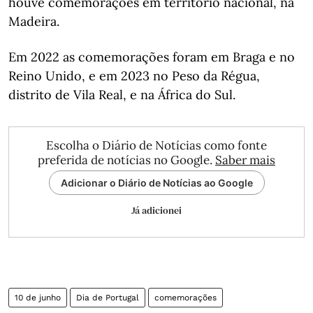
houve comemorações em território nacional, na
Madeira.
Em 2022 as comemorações foram em Braga e no
Reino Unido, e em 2023 no Peso da Régua,
distrito de Vila Real, e na África do Sul.
Escolha o Diário de Notícias como fonte
preferida de notícias no Google.
Saber mais
Adicionar o Diário de Notícias ao Google
Já adicionei
10 de junho
Dia de Portugal
comemorações