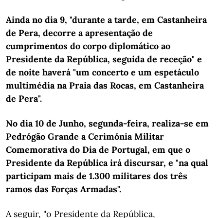
Ainda no dia 9, "durante a tarde, em Castanheira
de Pera, decorre a apresentação de
cumprimentos do corpo diplomático ao
Presidente da República, seguida de receção" e
de noite haverá "um concerto e um espetáculo
multimédia na Praia das Rocas, em Castanheira
de Pera".
No dia 10 de Junho, segunda-feira, realiza-se em
Pedrógão Grande a Cerimónia Militar
Comemorativa do Dia de Portugal, em que o
Presidente da República irá discursar, e "na qual
participam mais de 1.300 militares dos três
ramos das Forças Armadas".
A seguir, "o Presidente da República,