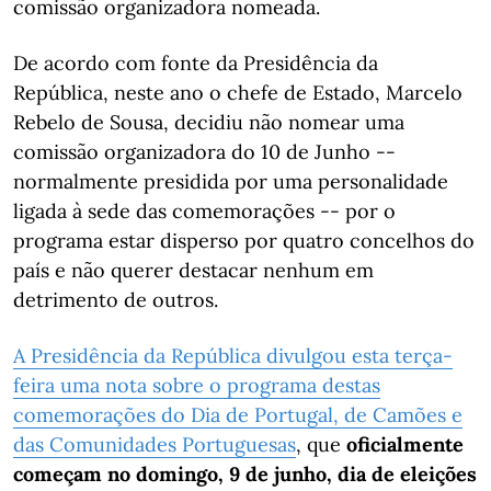
comissão organizadora nomeada.
De acordo com fonte da Presidência da
República, neste ano o chefe de Estado, Marcelo
Rebelo de Sousa, decidiu não nomear uma
comissão organizadora do 10 de Junho --
normalmente presidida por uma personalidade
ligada à sede das comemorações -- por o
programa estar disperso por quatro concelhos do
país e não querer destacar nenhum em
detrimento de outros.
A Presidência da República divulgou esta terça-
feira uma nota sobre o programa destas
comemorações do Dia de Portugal, de Camões e
das Comunidades Portuguesas
, que
oficialmente
começam no domingo, 9 de junho, dia de eleições