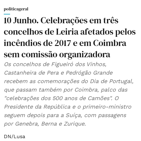
politicageral
10 Junho. Celebrações em três
concelhos de Leiria afetados pelos
incêndios de 2017 e em Coimbra
sem comissão organizadora
Os concelhos de Figueiró dos Vinhos,
Castanheira de Pera e Pedrógão Grande
recebem as comemorações do Dia de Portugal,
que passam também por Coimbra, palco das
"celebrações dos 500 anos de Camões". O
Presidente da República e o primeiro-ministro
seguem depois para a Suíça, com passagens
por Genebra, Berna e Zurique.
DN/Lusa