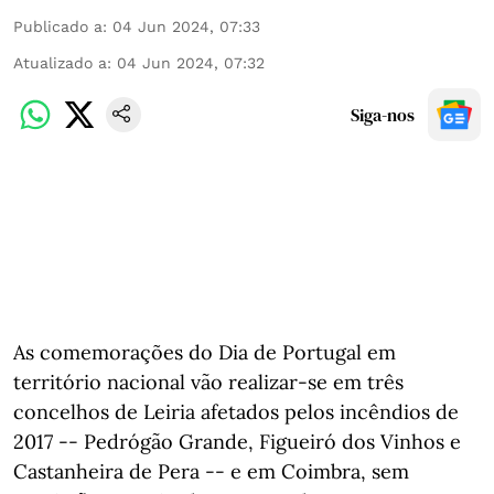
Publicado a
:
04 Jun 2024, 07:33
Atualizado a
:
04 Jun 2024, 07:32
Siga-nos
As comemorações do Dia de Portugal em
território nacional vão realizar-se em três
concelhos de Leiria afetados pelos incêndios de
2017 -- Pedrógão Grande, Figueiró dos Vinhos e
Castanheira de Pera -- e em Coimbra, sem