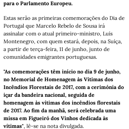
para o Parlamento Europeu.
Estas serão as primeiras comemorações do Dia de
Portugal que Marcelo Rebelo de Sousa irá
assinalar com o atual primeiro-ministro, Luís
Montenegro, com quem estará, depois, na Suíça,
a partir de terça-feira, 11 de junho, junto de
comunidades emigrantes portuguesas.
"As comemorações têm início no dia 9 de junho,
no Memorial de Homenagem às Vítimas dos
Incêndios Florestais de 2017, com a cerimónia do
içar da bandeira nacional, seguida de
homenagem às vítimas dos incêndios florestais
de 2017. Ao fim da manhã, será celebrada uma
missa em Figueiró dos Vinhos dedicada às
vítimas"
, lê-se na nota divulgada.