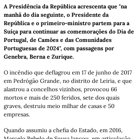
A Presidência da República acrescenta que "na
manhã do dia seguinte, o Presidente da
República e o primeiro-ministro partem para a
Suíça para continuar as comemorações do Dia de
Portugal, de Camões e das Comunidades
Portuguesas de 2024", com passagens por
Genebra, Berna e Zurique.
O incêndio que deflagrou em 17 de junho de 2017
em Pedrógão Grande, no distrito de Leiria, e que
alastrou a concelhos vizinhos, provocou 66
mortos e mais de 250 feridos, sete dos quais
graves, destruiu meio milhar de casas e 50
empresas.
Quando assumiu a chefia do Estado, em 2016,
Marcelo Rebelo de Sousa lançou, em articulação