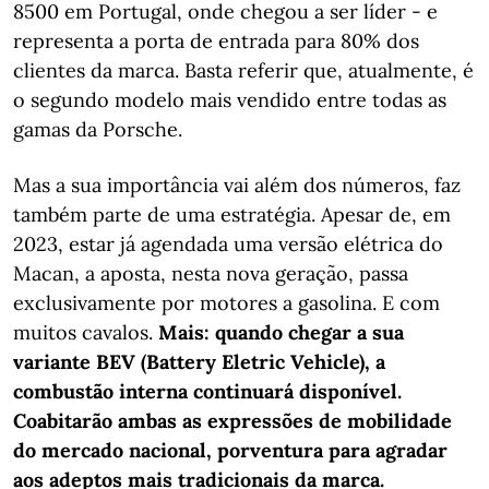
8500 em Portugal, onde chegou a ser líder - e
representa a porta de entrada para 80% dos
clientes da marca. Basta referir que, atualmente, é
o segundo modelo mais vendido entre todas as
gamas da Porsche.
Mas a sua importância vai além dos números, faz
também parte de uma estratégia. Apesar de, em
2023, estar já agendada uma versão elétrica do
Macan, a aposta, nesta nova geração, passa
exclusivamente por motores a gasolina. E com
muitos cavalos.
Mais: quando chegar a sua
variante BEV (Battery Eletric Vehicle), a
combustão interna continuará disponível.
Coabitarão ambas as expressões de mobilidade
do mercado nacional, porventura para agradar
aos adeptos mais tradicionais da marca.