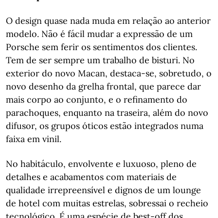
O design quase nada muda em relação ao anterior
modelo. Não é fácil mudar a expressão de um
Porsche sem ferir os sentimentos dos clientes.
Tem de ser sempre um trabalho de bisturi. No
exterior do novo Macan, destaca-se, sobretudo, o
novo desenho da grelha frontal, que parece dar
mais corpo ao conjunto, e o refinamento do
parachoques, enquanto na traseira, além do novo
difusor, os grupos óticos estão integrados numa
faixa em vinil.
No habitáculo, envolvente e luxuoso, pleno de
detalhes e acabamentos com materiais de
qualidade irrepreensível e dignos de um lounge
de hotel com muitas estrelas, sobressai o recheio
tecnológico. É uma espécie de best-off dos