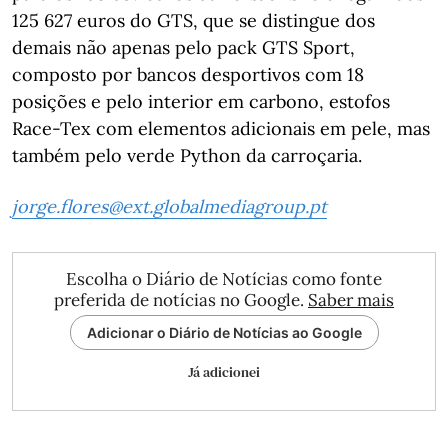
125 627 euros do GTS, que se distingue dos
demais não apenas pelo pack GTS Sport,
composto por bancos desportivos com 18
posições e pelo interior em carbono, estofos
Race-Tex com elementos adicionais em pele, mas
também pelo verde Python da carroçaria.
jorge.flores@ext.globalmediagroup.pt
Escolha o Diário de Notícias como fonte
preferida de notícias no Google.
Saber mais
Adicionar o Diário de Notícias ao Google
Já adicionei