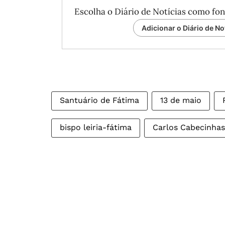
Escolha o Diário de Notícias como fon
Adicionar o Diário de No
Santuário de Fátima
13 de maio
bispo leiria-fátima
Carlos Cabecinhas