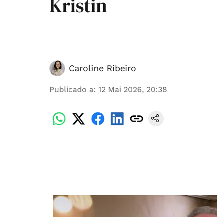
Kristin
Caroline Ribeiro
Publicado a
:
12 Mai 2026, 20:38