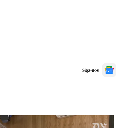
Siga-nos