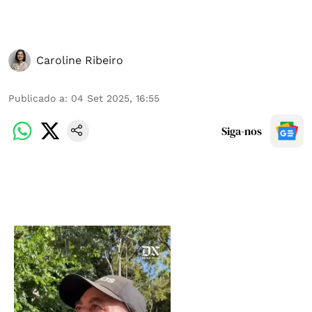
Caroline Ribeiro
Publicado a
:
04 Set 2025, 16:55
Siga-nos