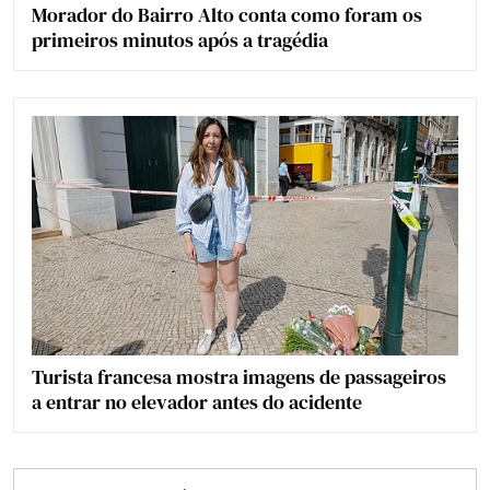
Morador do Bairro Alto conta como foram os
primeiros minutos após a tragédia
Turista francesa mostra imagens de passageiros
a entrar no elevador antes do acidente