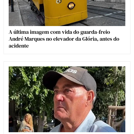
A última imagem com vida do guarda-freio
André Marques no elevador da Glória, antes do
acidente