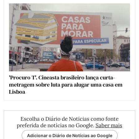
'Procuro T'. Cineasta brasileiro lança curta-
metragem sobre luta para alugar uma casa em
Lisboa
Escolha o Diário de Notícias como fonte
preferida de notícias no Google.
Saber mais
Adicionar o Diário de Notícias ao Google