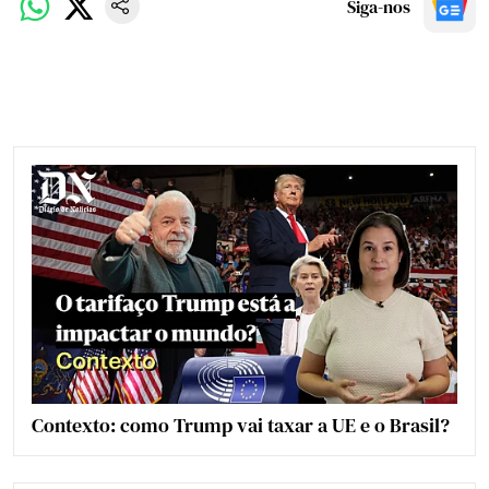
Siga-nos
Contexto: como Trump vai taxar a UE e o Brasil?