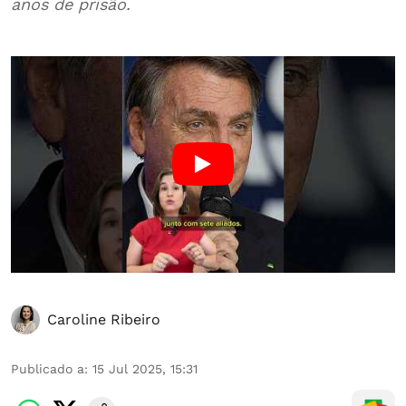
anos de prisão.
Caroline Ribeiro
Publicado a
:
15 Jul 2025, 15:31