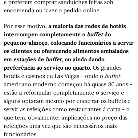
e preferem comprar sanduíches feitas sob
encomenda ou fazer o pedido online.
Por esse motivo
, a maioria das redes de hotéis
interrompeu completamente o
buffet
do
pequeno-almoço, colocando funcionários a servir
os clientes ou oferecendo alimentos embalados
em estações de
buffet
, ou ainda dando
preferência ao serviço no quarto.
Os grandes
hotéis e casinos de Las Vegas - onde o
buffet
americano moderno começou há quase 80 anos -
estão a reformular completamente o serviço e
alguns optaram mesmo por encerrar os buffets e
servir as refeições como restaurantes à carta - o
que tem, obviamente, implicações no preço das
refeições uma vez que são necessários mais
funcionários.