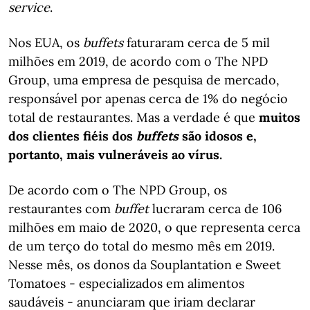
service
.
Nos EUA, os
buffets
faturaram cerca de 5 mil
milhões em 2019, de acordo com o The NPD
Group, uma empresa de pesquisa de mercado,
responsável por apenas cerca de 1% do negócio
total de restaurantes. Mas a verdade é que
muitos
dos clientes fiéis dos
buffets
são idosos e,
portanto, mais vulneráveis ao vírus.
De acordo com o The NPD Group, os
restaurantes com
buffet
lucraram cerca de 106
milhões em maio de 2020, o que representa cerca
de um terço do total do mesmo mês em 2019.
Nesse mês, os donos da Souplantation e Sweet
Tomatoes - especializados em alimentos
saudáveis - anunciaram que iriam declarar