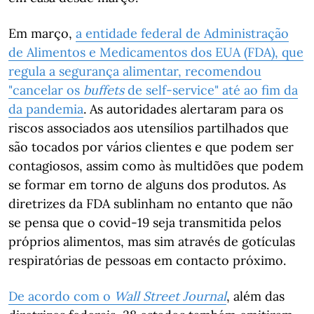
Em março,
a entidade federal de Administração
de Alimentos e Medicamentos dos EUA (FDA), que
regula a segurança alimentar, recomendou
"cancelar os
buffets
de self-service" até ao fim da
da pandemia
. As autoridades alertaram para os
riscos associados aos utensílios partilhados que
são tocados por vários clientes e que podem ser
contagiosos, assim como às multidões que podem
se formar em torno de alguns dos produtos. As
diretrizes da FDA sublinham no entanto que não
se pensa que o covid-19 seja transmitida pelos
próprios alimentos, mas sim através de gotículas
respiratórias de pessoas em contacto próximo.
De acordo com o
Wall Street Journal
, além das