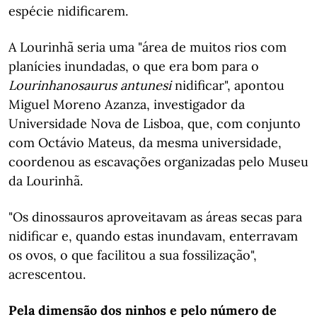
espécie nidificarem.
A Lourinhã seria uma "área de muitos rios com
planícies inundadas, o que era bom para o
Lourinhanosaurus antunesi
nidificar", apontou
Miguel Moreno Azanza, investigador da
Universidade Nova de Lisboa, que, com conjunto
com Octávio Mateus, da mesma universidade,
coordenou as escavações organizadas pelo Museu
da Lourinhã.
"Os dinossauros aproveitavam as áreas secas para
nidificar e, quando estas inundavam, enterravam
os ovos, o que facilitou a sua fossilização",
acrescentou.
Pela dimensão dos ninhos e pelo número de