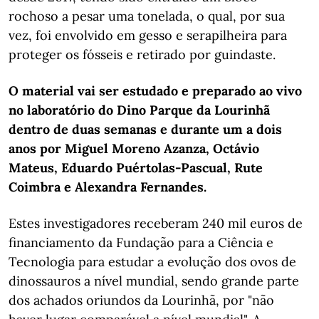
rochoso a pesar uma tonelada, o qual, por sua
vez, foi envolvido em gesso e serapilheira para
proteger os fósseis e retirado por guindaste.
O material vai ser estudado e preparado ao vivo
no laboratório do Dino Parque da Lourinhã
dentro de duas semanas e durante um a dois
anos por Miguel Moreno Azanza, Octávio
Mateus, Eduardo Puértolas-Pascual, Rute
Coimbra e Alexandra Fernandes.
Estes investigadores receberam 240 mil euros de
financiamento da Fundação para a Ciência e
Tecnologia para estudar a evolução dos ovos de
dinossauros a nível mundial, sendo grande parte
dos achados oriundos da Lourinhã, por "não