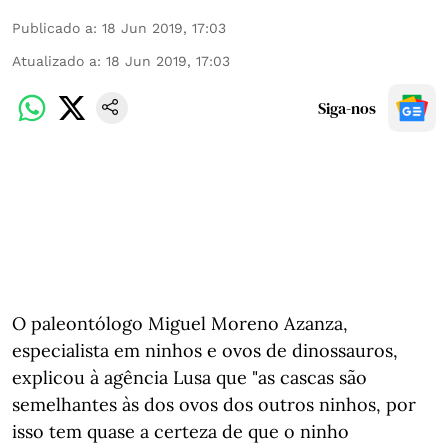
Publicado a
:
18 Jun 2019, 17:03
Atualizado a
:
18 Jun 2019, 17:03
Siga-nos
O paleontólogo Miguel Moreno Azanza,
especialista em ninhos e ovos de dinossauros,
explicou à agência Lusa que "as cascas são
semelhantes às dos ovos dos outros ninhos, por
isso tem quase a certeza de que o ninho