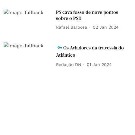
PS cava fosso de nove pontos
sobre o PSD
Rafael Barbosa
02 Jan 2024
Os Aviadores da travessia do
Atlântico
Redação DN
01 Jan 2024