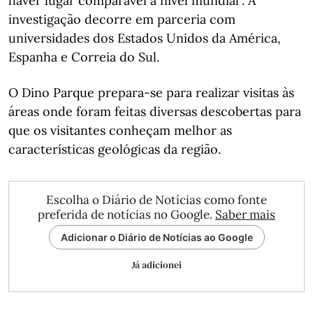
haver lugar comparável a nível mundial". A
investigação decorre em parceria com
universidades dos Estados Unidos da América,
Espanha e Correia do Sul.
O Dino Parque prepara-se para realizar visitas às
áreas onde foram feitas diversas descobertas para
que os visitantes conheçam melhor as
características geológicas da região.
Escolha o Diário de Notícias como fonte
preferida de notícias no Google.
Saber mais
Adicionar o Diário de Notícias ao Google
Já adicionei