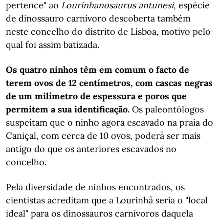
pertence" ao
Lourinhanosaurus antunesi
, espécie
de dinossauro carnívoro descoberta também
neste concelho do distrito de Lisboa, motivo pelo
qual foi assim batizada.
Os quatro ninhos têm em comum o facto de
terem ovos de 12 centímetros, com cascas negras
de um milímetro de espessura e poros que
permitem a sua identificação.
Os paleontólogos
suspeitam que o ninho agora escavado na praia do
Caniçal, com cerca de 10 ovos, poderá ser mais
antigo do que os anteriores escavados no
concelho.
Pela diversidade de ninhos encontrados, os
cientistas acreditam que a Lourinhã seria o "local
ideal" para os dinossauros carnívoros daquela