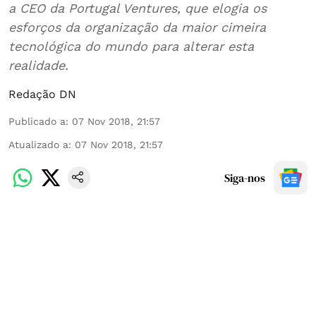
a CEO da Portugal Ventures, que elogia os
esforços da organização da maior cimeira
tecnológica do mundo para alterar esta
realidade.
Redação DN
Publicado a
:
07 Nov 2018, 21:57
Atualizado a
:
07 Nov 2018, 21:57
Siga-nos