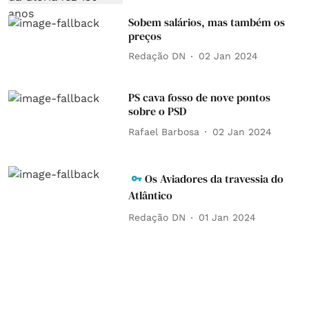
Sobem salários, mas também os
preços
Redação DN
02 Jan 2024
PS cava fosso de nove pontos
sobre o PSD
Rafael Barbosa
02 Jan 2024
Os Aviadores da travessia do
Atlântico
Redação DN
01 Jan 2024