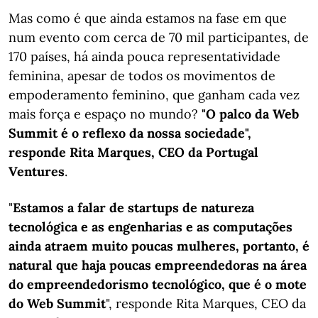
Mas como é que ainda estamos na fase em que
num evento com cerca de 70 mil participantes, de
170 países, há ainda pouca representatividade
feminina, apesar de todos os movimentos de
empoderamento feminino, que ganham cada vez
mais força e espaço no mundo?
"O palco da Web
Summit é o reflexo da nossa sociedade",
responde Rita Marques, CEO da Portugal
Ventures
.
"
Estamos a falar de startups de natureza
tecnológica e as engenharias e as computações
ainda atraem muito poucas mulheres, portanto, é
natural que haja poucas empreendedoras na área
do empreendedorismo tecnológico, que é o mote
do Web Summit
", responde Rita Marques, CEO da