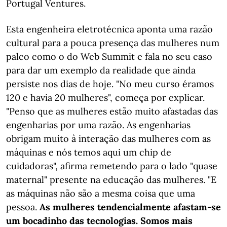
Portugal Ventures.
Esta engenheira eletrotécnica aponta uma razão
cultural para a pouca presença das mulheres num
palco como o do Web Summit e fala no seu caso
para dar um exemplo da realidade que ainda
persiste nos dias de hoje. "No meu curso éramos
120 e havia 20 mulheres", começa por explicar.
"Penso que as mulheres estão muito afastadas das
engenharias por uma razão. As engenharias
obrigam muito à interação das mulheres com as
máquinas e nós temos aqui um chip de
cuidadoras", afirma remetendo para o lado "quase
maternal" presente na educação das mulheres. "E
as máquinas não são a mesma coisa que uma
pessoa.
As mulheres tendencialmente afastam-se
um bocadinho das tecnologias. Somos mais