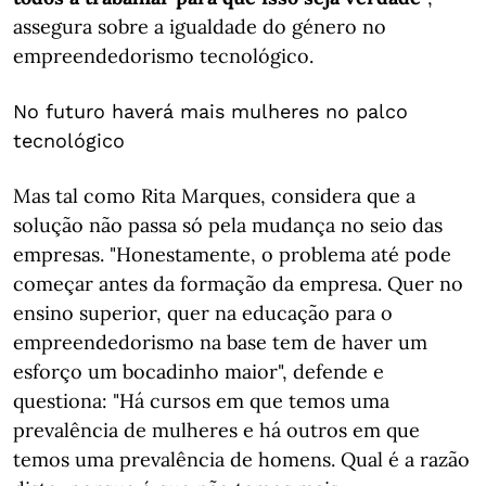
assegura sobre a igualdade do género no
empreendedorismo tecnológico.
No futuro haverá mais mulheres no palco
tecnológico
Mas tal como Rita Marques, considera que a
solução não passa só pela mudança no seio das
empresas. "Honestamente, o problema até pode
começar antes da formação da empresa. Quer no
ensino superior, quer na educação para o
empreendedorismo na base tem de haver um
esforço um bocadinho maior", defende e
questiona: "Há cursos em que temos uma
prevalência de mulheres e há outros em que
temos uma prevalência de homens. Qual é a razão