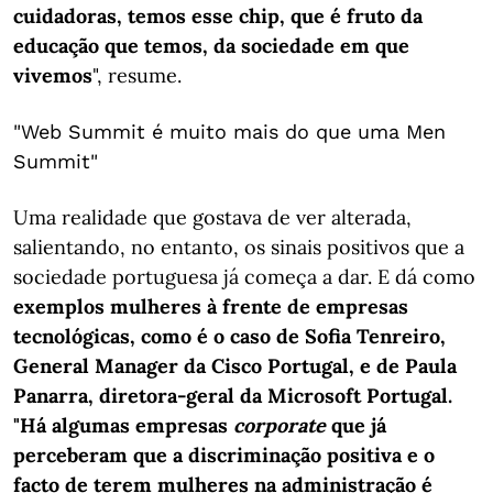
cuidadoras, temos esse chip, que é fruto da
educação que temos, da sociedade em que
vivemos
", resume.
"Web Summit é muito mais do que uma Men
Summit"
Uma realidade que gostava de ver alterada,
salientando, no entanto, os sinais positivos que a
sociedade portuguesa já começa a dar. E dá como
exemplos mulheres à frente de empresas
tecnológicas, como é o caso de Sofia Tenreiro,
General Manager da Cisco Portugal, e de Paula
Panarra, diretora-geral da Microsoft Portugal.
"Há algumas empresas
corporate
que já
perceberam que a discriminação positiva e o
facto de terem mulheres na administração é