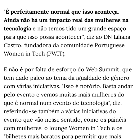
"É perfeitamente normal que isso aconteça.
Ainda não há um impacto real das mulheres na
tecnologia
e não temos tido um grande espaço
para que isso possa acontecer", diz ao DN Liliana
Castro, fundadora da comunidade Portuguese
Women in Tech (PWIT).
E não é por falta de esforço do Web Summit, que
tem dado palco ao tema da igualdade de género
com várias iniciativas. "Isso é notório. Basta andar
pelo evento e vemos muitas mais mulheres do
que é normal num evento de tecnologia", diz,
referindo-se também a várias iniciativas do
evento que vão nesse sentido, como os painéis
com mulheres, o lounge Women in Tech e os
"bilhetes mais baratos para permitir que mais