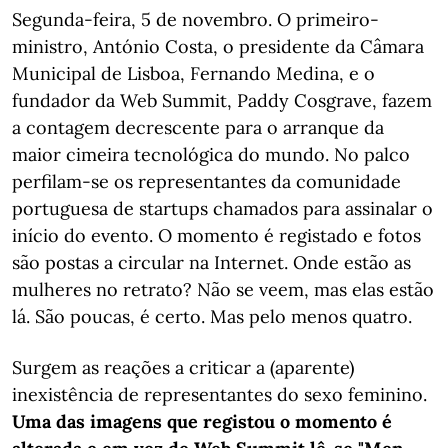
Segunda-feira, 5 de novembro. O primeiro-
ministro, António Costa, o presidente da Câmara
Municipal de Lisboa, Fernando Medina, e o
fundador da Web Summit, Paddy Cosgrave, fazem
a contagem decrescente para o arranque da
maior cimeira tecnológica do mundo. No palco
perfilam-se os representantes da comunidade
portuguesa de startups chamados para assinalar o
início do evento. O momento é registado e fotos
são postas a circular na Internet. Onde estão as
mulheres no retrato? Não se veem, mas elas estão
lá. São poucas, é certo. Mas pelo menos quatro.
Surgem as reações a criticar a (aparente)
inexistência de representantes do sexo feminino.
Uma das imagens que registou o momento é