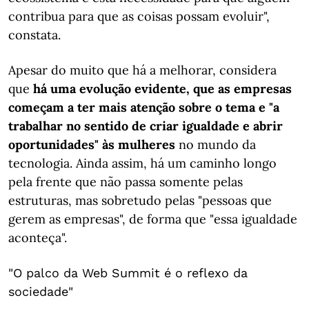
contribua para que as coisas possam evoluir",
constata.
Apesar do muito que há a melhorar, considera
que
há uma evolução evidente, que as empresas
começam a ter mais atenção sobre o tema e "a
trabalhar no sentido de criar igualdade e abrir
oportunidades" às mulheres
no mundo da
tecnologia. Ainda assim, há um caminho longo
pela frente que não passa somente pelas
estruturas, mas sobretudo pelas "pessoas que
gerem as empresas", de forma que "essa igualdade
aconteça".
"O palco da Web Summit é o reflexo da
sociedade"