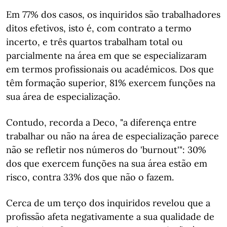
Em 77% dos casos, os inquiridos são trabalhadores
ditos efetivos, isto é, com contrato a termo
incerto, e três quartos trabalham total ou
parcialmente na área em que se especializaram
em termos profissionais ou académicos. Dos que
têm formação superior, 81% exercem funções na
sua área de especialização.
Contudo, recorda a Deco, "a diferença entre
trabalhar ou não na área de especialização parece
não se refletir nos números do 'burnout'": 30%
dos que exercem funções na sua área estão em
risco, contra 33% dos que não o fazem.
Cerca de um terço dos inquiridos revelou que a
profissão afeta negativamente a sua qualidade de