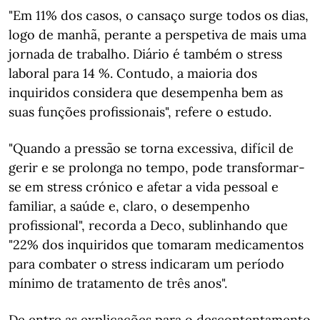
"Em 11% dos casos, o cansaço surge todos os dias,
logo de manhã, perante a perspetiva de mais uma
jornada de trabalho. Diário é também o stress
laboral para 14 %. Contudo, a maioria dos
inquiridos considera que desempenha bem as
suas funções profissionais", refere o estudo.
"Quando a pressão se torna excessiva, difícil de
gerir e se prolonga no tempo, pode transformar-
se em stress crónico e afetar a vida pessoal e
familiar, a saúde e, claro, o desempenho
profissional", recorda a Deco, sublinhando que
"22% dos inquiridos que tomaram medicamentos
para combater o stress indicaram um período
mínimo de tratamento de três anos".
De entre as explicações para o descontentamento