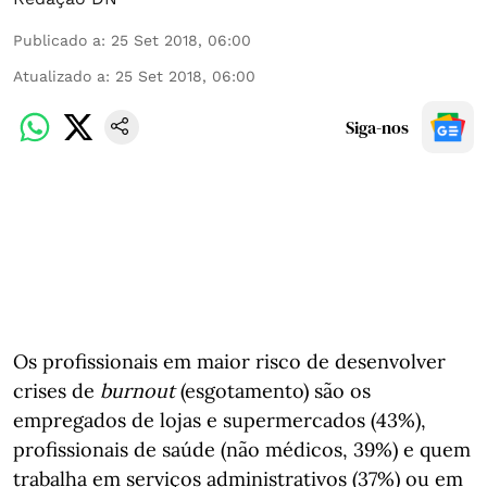
Publicado a
:
25 Set 2018, 06:00
Atualizado a
:
25 Set 2018, 06:00
Siga-nos
Os profissionais em maior risco de desenvolver
crises de
burnout
(esgotamento) são os
empregados de lojas e supermercados (43%),
profissionais de saúde (não médicos, 39%) e quem
trabalha em serviços administrativos (37%) ou em