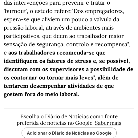
das intervenções para prevenir e tratar o
'burnout', o estudo refere:"Dos empregadores,
espera-se que aliviem um pouco a válvula da
pressão laboral, através de ambientes mais
participativos, que deem ao trabalhador maior
sensação de segurança, controlo e recompensa",
e
aos trabalhadores recomenda-se que
identifiquem os fatores de stress e, se possível,
discutam com os supervisores a possibilidade de
os contornar ou tornar mais leves", além de
tentarem desempenhar atividades de que
gostem fora do meio laboral.
Escolha o Diário de Notícias como fonte
preferida de notícias no Google.
Saber mais
Adicionar o Diário de Notícias ao Google