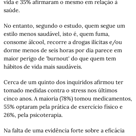
vida e 35% afirmaram o mesmo em relação à
saúde.
No entanto, segundo o estudo, quem segue um
estilo menos saudável, isto é, quem fuma,
consome álcool, recorre a drogas ilícitas e/ou
dorme menos de seis horas por dia parece em
maior perigo de 'burnout' do que quem tem
hábitos de vida mais saudáveis.
Cerca de um quinto dos inquiridos afirmou ter
tomado medidas contra o stress nos últimos
cinco anos. A maioria (78%) tomou medicamentos,
55% optaram pela prática de exercício físico e
26%, pela psicoterapia.
Na falta de uma evidência forte sobre a eficácia