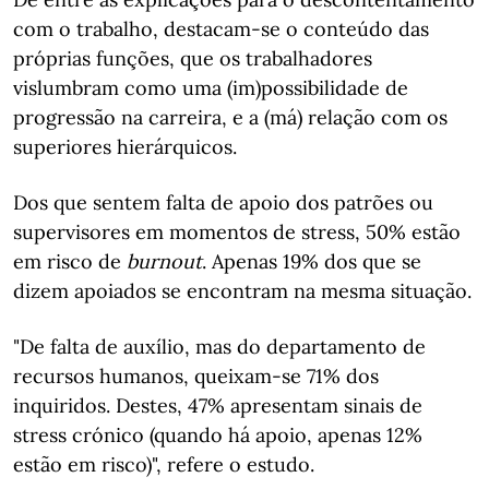
com o trabalho, destacam-se o conteúdo das
próprias funções, que os trabalhadores
vislumbram como uma (im)possibilidade de
progressão na carreira, e a (má) relação com os
superiores hierárquicos.
Dos que sentem falta de apoio dos patrões ou
supervisores em momentos de stress, 50% estão
em risco de
burnout
. Apenas 19% dos que se
dizem apoiados se encontram na mesma situação.
"De falta de auxílio, mas do departamento de
recursos humanos, queixam-se 71% dos
inquiridos. Destes, 47% apresentam sinais de
stress crónico (quando há apoio, apenas 12%
estão em risco)", refere o estudo.