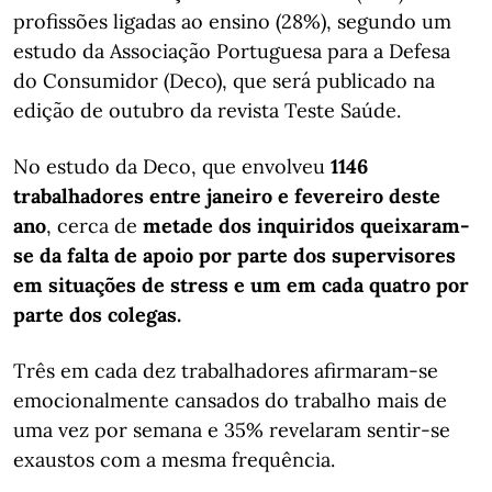
profissões ligadas ao ensino (28%), segundo um
estudo da Associação Portuguesa para a Defesa
do Consumidor (Deco), que será publicado na
edição de outubro da revista Teste Saúde.
No estudo da Deco, que envolveu
1146
trabalhadores entre janeiro e fevereiro deste
ano
, cerca de
metade dos inquiridos queixaram-
se da falta de apoio por parte dos supervisores
em situações de stress e um em cada quatro por
parte dos colegas.
Três em cada dez trabalhadores afirmaram-se
emocionalmente cansados do trabalho mais de
uma vez por semana e 35% revelaram sentir-se
exaustos com a mesma frequência.