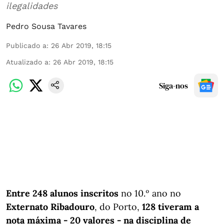
ilegalidades
Pedro Sousa Tavares
Publicado a
:
26 Abr 2019, 18:15
Atualizado a
:
26 Abr 2019, 18:15
Siga-nos
Entre 248 alunos inscritos
no 10.º ano no
Externato Ribadouro
, do Porto,
128 tiveram a
nota máxima - 20 valores - na disciplina de