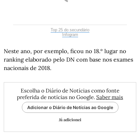
Top 25 do secundário
Infogram
Neste ano, por exemplo, ficou no 18.º lugar no
ranking elaborado pelo DN com base nos exames
nacionais de 2018.
Escolha o Diário de Notícias como fonte
preferida de notícias no Google.
Saber mais
Adicionar o Diário de Notícias ao Google
Já adicionei