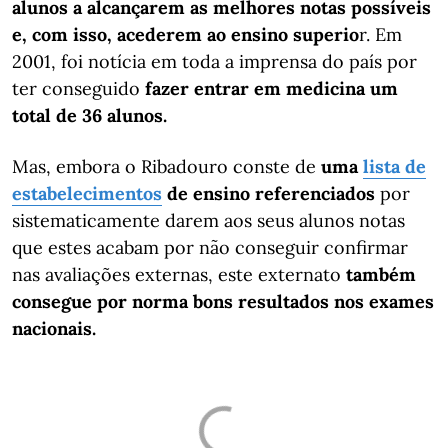
alunos a alcançarem as melhores notas possíveis
e, com isso, acederem ao ensino superio
r. Em
2001, foi notícia em toda a imprensa do país por
ter conseguido
fazer entrar em medicina um
total de 36 alunos.
Mas, embora o Ribadouro conste de
uma
lista de
estabelecimentos
de ensino referenciados
por
sistematicamente darem aos seus alunos notas
que estes acabam por não conseguir confirmar
nas avaliações externas, este externato
também
consegue por norma bons resultados nos exames
nacionais.