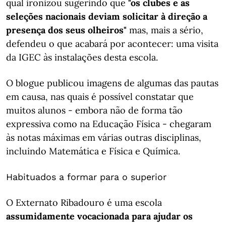
qual ironizou sugerindo que
"os clubes e as
seleções nacionais deviam solicitar à direção a
presença dos seus olheiros"
mas, mais a sério,
defendeu o que acabará por acontecer: uma visita
da IGEC às instalações desta escola.
O blogue publicou imagens de algumas das pautas
em causa, nas quais é possível constatar que
muitos alunos - embora não de forma tão
expressiva como na Educação Física - chegaram
às notas máximas em várias outras disciplinas,
incluindo Matemática e Física e Química.
Habituados a formar para o superior
O Externato Ribadouro é uma escola
assumidamente vocacionada para ajudar os