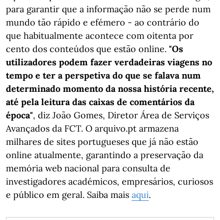
para garantir que a informação não se perde num
mundo tão rápido e efémero - ao contrário do
que habitualmente acontece com oitenta por
cento dos conteúdos que estão online.
"Os
utilizadores podem fazer verdadeiras viagens no
tempo e ter a perspetiva do que se falava num
determinado momento da nossa história recente,
até pela leitura das caixas de comentários da
época"
, diz João Gomes, Diretor Área de Serviços
Avançados da FCT. O arquivo.pt armazena
milhares de sites portugueses que já não estão
online atualmente, garantindo a preservação da
memória web nacional para consulta de
investigadores académicos, empresários, curiosos
e público em geral. Saiba mais
aqui
.