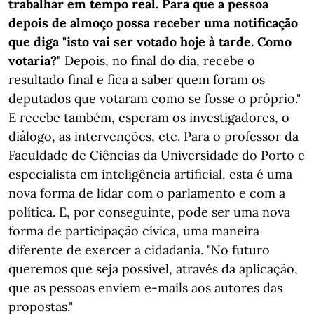
trabalhar em tempo real. Para que a pessoa
depois de almoço possa receber uma notificação
que diga "isto vai ser votado hoje à tarde. Como
votaria?"
Depois, no final do dia, recebe o
resultado final e fica a saber quem foram os
deputados que votaram como se fosse o próprio."
E recebe também, esperam os investigadores, o
diálogo, as intervenções, etc. Para o professor da
Faculdade de Ciências da Universidade do Porto e
especialista em inteligência artificial, esta é uma
nova forma de lidar com o parlamento e com a
política. E, por conseguinte, pode ser uma nova
forma de participação cívica, uma maneira
diferente de exercer a cidadania. "No futuro
queremos que seja possível, através da aplicação,
que as pessoas enviem e-mails aos autores das
propostas."