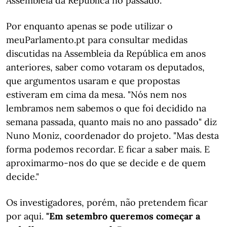
Assembleia da República no passado.
Por enquanto apenas se pode utilizar o
meuParlamento.pt para consultar medidas
discutidas na Assembleia da República em anos
anteriores, saber como votaram os deputados,
que argumentos usaram e que propostas
estiveram em cima da mesa. "Nós nem nos
lembramos nem sabemos o que foi decidido na
semana passada, quanto mais no ano passado" diz
Nuno Moniz, coordenador do projeto. "Mas desta
forma podemos recordar. E ficar a saber mais. E
aproximarmo-nos do que se decide e de quem
decide."
Os investigadores, porém, não pretendem ficar
por aqui.
"Em setembro queremos começar a