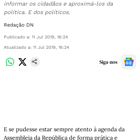
informar os cidadãos e aproximá-los da
política. E dos políticos.
Redação DN
Publicado a
:
11 Jul 2019, 16:24
Atualizado a
:
11 Jul 2019, 16:24
Siga-nos
E se pudesse estar sempre atento à agenda da
Assembleia da República de forma prática e