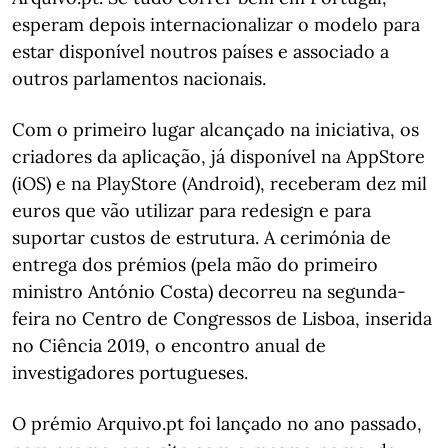
esperam depois internacionalizar o modelo para
estar disponível noutros países e associado a
outros parlamentos nacionais.
Com o primeiro lugar alcançado na iniciativa, os
criadores da aplicação, já disponível na AppStore
(iOS) e na PlayStore (Android), receberam dez mil
euros que vão utilizar para redesign e para
suportar custos de estrutura. A cerimónia de
entrega dos prémios (pela mão do primeiro
ministro António Costa) decorreu na segunda-
feira no Centro de Congressos de Lisboa, inserida
no Ciência 2019, o encontro anual de
investigadores portugueses.
O prémio Arquivo.pt foi lançado no ano passado,