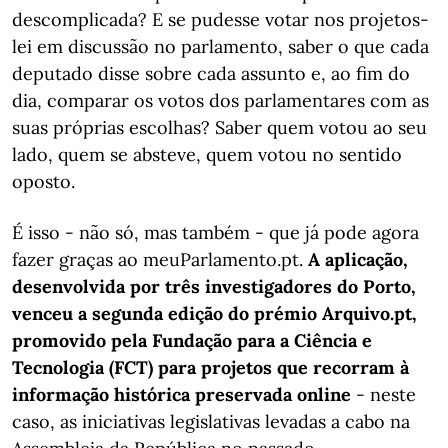
descomplicada? E se pudesse votar nos projetos-
lei em discussão no parlamento, saber o que cada
deputado disse sobre cada assunto e, ao fim do
dia, comparar os votos dos parlamentares com as
suas próprias escolhas? Saber quem votou ao seu
lado, quem se absteve, quem votou no sentido
oposto.
É isso - não só, mas também - que já pode agora
fazer graças ao meuParlamento.pt.
A aplicação,
desenvolvida por três investigadores do Porto,
venceu a segunda edição do prémio Arquivo.pt,
promovido pela Fundação para a Ciência e
Tecnologia (FCT) para projetos que recorram à
informação histórica preservada online
- neste
caso, as iniciativas legislativas levadas a cabo na