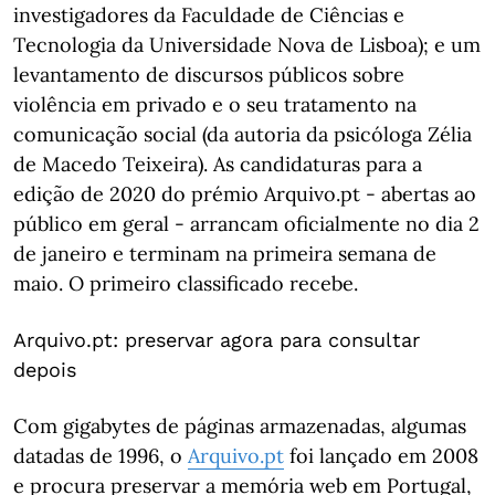
investigadores da Faculdade de Ciências e
Tecnologia da Universidade Nova de Lisboa); e um
levantamento de discursos públicos sobre
violência em privado e o seu tratamento na
comunicação social (da autoria da psicóloga Zélia
de Macedo Teixeira). As candidaturas para a
edição de 2020 do prémio Arquivo.pt - abertas ao
público em geral - arrancam oficialmente no dia 2
de janeiro e terminam na primeira semana de
maio. O primeiro classificado recebe.
Arquivo.pt: preservar agora para consultar
depois
Com gigabytes de páginas armazenadas, algumas
datadas de 1996, o
Arquivo.pt
foi lançado em 2008
e procura preservar a memória web em Portugal,