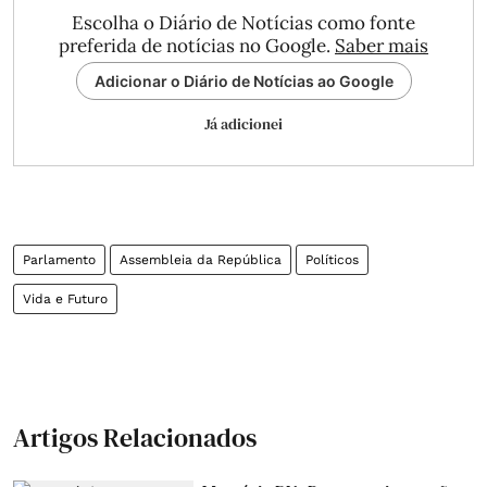
Escolha o Diário de Notícias como fonte
preferida de notícias no Google.
Saber mais
Adicionar o Diário de Notícias ao Google
Já adicionei
Parlamento
Assembleia da República
Políticos
Vida e Futuro
Artigos Relacionados