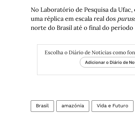
No Laboratório de Pesquisa da Ufac, 
uma réplica em escala real dos
purus
norte do Brasil até o final do períod
Escolha o Diário de Notícias como fon
Adicionar o Diário de No
Brasil
amazónia
Vida e Futuro