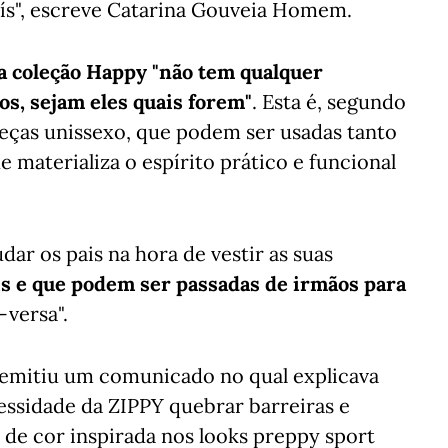
ís", escreve Catarina Gouveia Homem.
a coleção Happy "não tem qualquer
os, sejam eles quais forem"
. Esta é, segundo
eças unissexo, que podem ser usadas tanto
materializa o espírito prático e funcional
dar os pais na hora de vestir as suas
s e que podem ser passadas de irmãos para
-versa".
emitiu um comunicado no qual explicava
ssidade da ZIPPY quebrar barreiras e
 de cor inspirada nos looks preppy sport