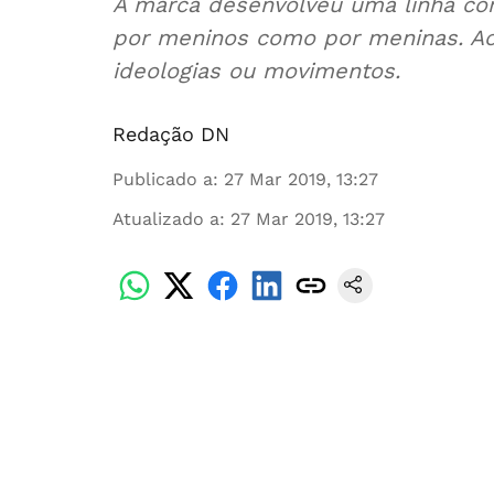
A marca desenvolveu uma linha c
por meninos como por meninas. Ao
ideologias ou movimentos.
Redação DN
Publicado a
:
27 Mar 2019, 13:27
Atualizado a
:
27 Mar 2019, 13:27