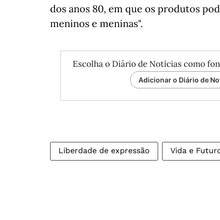
dos anos 80, em que os produtos po
meninos e meninas".
Escolha o Diário de Notícias como fon
Adicionar o Diário de No
Liberdade de expressão
Vida e Futur