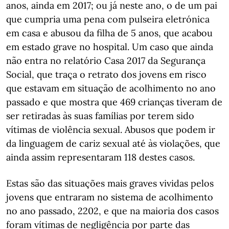
anos, ainda em 2017; ou já neste ano, o de um pai
que cumpria uma pena com pulseira eletrónica
em casa e abusou da filha de 5 anos, que acabou
em estado grave no hospital. Um caso que ainda
não entra no relatório Casa 2017 da Segurança
Social, que traça o retrato dos jovens em risco
que estavam em situação de acolhimento no ano
passado e que mostra que 469 crianças tiveram de
ser retiradas às suas famílias por terem sido
vítimas de violência sexual. Abusos que podem ir
da linguagem de cariz sexual até às violações, que
ainda assim representaram 118 destes casos.
Estas são das situações mais graves vividas pelos
jovens que entraram no sistema de acolhimento
no ano passado, 2202, e que na maioria dos casos
foram vítimas de negligência por parte das