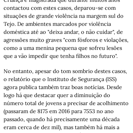
contactou com estes casos, deparou-se com
situações de grande violência na margem sul do
Tejo. De ambientes marcados por violência
doméstica até ao "deixa andar, o não cuidar", de
agressões muito graves "com fósforos e violações,
como a uma menina pequena que sofreu lesões
que a vão impedir que tenha filhos no futuro".
No entanto, apesar do tom sombrio destes casos,
o relatório que o Instituto de Segurança (ISS)
agora publica também traz boas notícias. Desde
logo há que destacar quer a diminuição do
número total de jovens a precisar de acolhimento
(passaram de 8175 em 2016 para 7553 no ano
passado, quando há precisamente uma década
eram cerca de dez mil), mas também há mais a