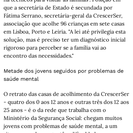
que a secretária de Estado é secundada por
Fátima Serrano, secretária-geral da CrescerSer,
associação que acolhe 96 crianças em sete casas
em Lisboa, Porto e Leiria. "A lei até privilegia esta
solução, mas é preciso ter um diagnóstico inicial
rigoroso para perceber se a família vai ao
encontro das necessidades."
Metade dos jovens seguidos por problemas de
saúde mental
O retrato das casas de acolhimento da CrescerSer
- quatro dos 0 aos 12 anos e outras três dos 12 aos
25 anos - é o da rede que trabalha com o
Ministério da Segurança Social: chegam muitos
jovens com problemas de saúde mental, a um