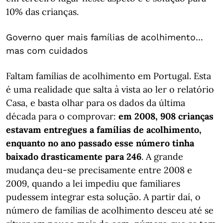
10% das crianças.
Governo quer mais famílias de acolhimento...
mas com cuidados
Faltam famílias de acolhimento em Portugal. Esta
é uma realidade que salta à vista ao ler o relatório
Casa, e basta olhar para os dados da última
década para o comprovar:
em 2008, 908 crianças
estavam entregues a famílias de acolhimento,
enquanto no ano passado esse número tinha
baixado drasticamente para 246
. A grande
mudança deu-se precisamente entre 2008 e
2009, quando a lei impediu que familiares
pudessem integrar esta solução. A partir daí, o
número de famílias de acolhimento desceu até se