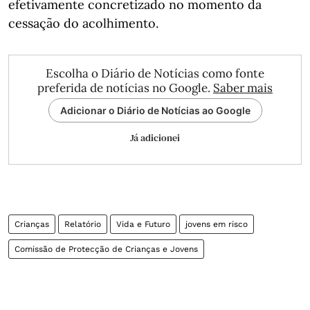
efetivamente concretizado no momento da
cessação do acolhimento.
Escolha o Diário de Notícias como fonte
preferida de notícias no Google.
Saber mais
Adicionar o Diário de Notícias ao Google
Já adicionei
Crianças
Relatório
Vida e Futuro
jovens em risco
Comissão de Protecção de Crianças e Jovens