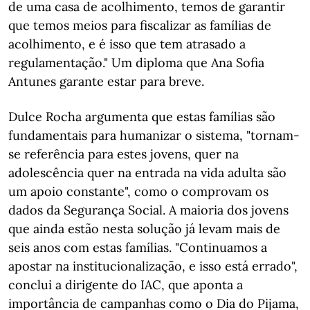
de uma casa de acolhimento, temos de garantir
que temos meios para fiscalizar as famílias de
acolhimento, e é isso que tem atrasado a
regulamentação." Um diploma que Ana Sofia
Antunes garante estar para breve.
Dulce Rocha argumenta que estas famílias são
fundamentais para humanizar o sistema, "tornam-
se referência para estes jovens, quer na
adolescência quer na entrada na vida adulta são
um apoio constante", como o comprovam os
dados da Segurança Social. A maioria dos jovens
que ainda estão nesta solução já levam mais de
seis anos com estas famílias. "Continuamos a
apostar na institucionalização, e isso está errado",
conclui a dirigente do IAC, que aponta a
importância de campanhas como o Dia do Pijama,