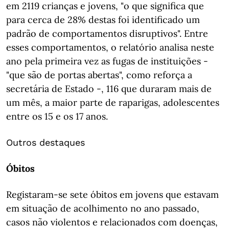
em 2119 crianças e jovens, "o que significa que
para cerca de 28% destas foi identificado um
padrão de comportamentos disruptivos". Entre
esses comportamentos, o relatório analisa neste
ano pela primeira vez as fugas de instituições -
"que são de portas abertas", como reforça a
secretária de Estado -, 116 que duraram mais de
um mês, a maior parte de raparigas, adolescentes
entre os 15 e os 17 anos.
Outros destaques
Óbitos
Registaram-se sete óbitos em jovens que estavam
em situação de acolhimento no ano passado,
casos não violentos e relacionados com doenças,