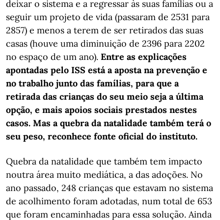
deixar o sistema e a regressar às suas famílias ou a
seguir um projeto de vida (passaram de 2531 para
2857) e menos a terem de ser retirados das suas
casas (houve uma diminuição de 2396 para 2202
no espaço de um ano).
Entre as explicações
apontadas pelo ISS está a aposta na prevenção e
no trabalho junto das famílias, para que a
retirada das crianças do seu meio seja a última
opção, e mais apoios sociais prestados nestes
casos. Mas a quebra da natalidade também terá o
seu peso, reconhece fonte oficial do instituto.
Quebra da natalidade que também tem impacto
noutra área muito mediática, a das adoções. No
ano passado, 248 crianças que estavam no sistema
de acolhimento foram adotadas, num total de 653
que foram encaminhadas para essa solução. Ainda