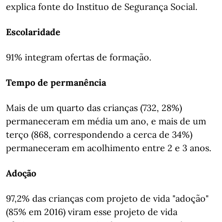
explica fonte do Instituo de Segurança Social.
Escolaridade
91% integram ofertas de formação.
Tempo de permanência
Mais de um quarto das crianças (732, 28%)
permaneceram em média um ano, e mais de um
terço (868, correspondendo a cerca de 34%)
permaneceram em acolhimento entre 2 e 3 anos.
Adoção
97,2% das crianças com projeto de vida "adoção"
(85% em 2016) viram esse projeto de vida