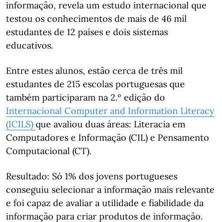
informação, revela um estudo internacional que
testou os conhecimentos de mais de 46 mil
estudantes de 12 países e dois sistemas
educativos.
Entre estes alunos, estão cerca de três mil
estudantes de 215 escolas portuguesas que
também participaram na 2.º edição do
Internacional Computer and Information Literacy
(ICILS)
que avaliou duas áreas: Literacia em
Computadores e Informação (CIL) e Pensamento
Computacional (CT).
Resultado: Só 1% dos jovens portugueses
conseguiu selecionar a informação mais relevante
e foi capaz de avaliar a utilidade e fiabilidade da
informação para criar produtos de informação.