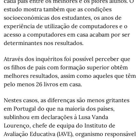
cada país entre os melhores e os piores alunos. O
estudo mostra também que as condições
socioeconómicas dos estudantes, os anos de
experiência de utilização de computadores e o
acesso a computadores em casa acabam por ser
determinantes nos resultados.
Através dos inquéritos foi possível perceber que
os filhos de pais com formação superior obtêm
melhores resultados, assim como aqueles que têm
pelo menos 26 livros em casa.
Nestes casos, as diferenças são menos gritantes
em Portugal do que na maioria dos países,
sublinhou em declarações à Lusa Vanda
Lourenço, chefe de equipa do Instituto de
Avaliação Educativa (IAVE), organismo responsável