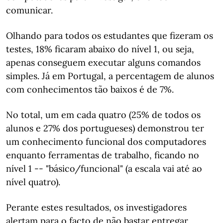
comunicar.
Olhando para todos os estudantes que fizeram os
testes, 18% ficaram abaixo do nível 1, ou seja,
apenas conseguem executar alguns comandos
simples. Já em Portugal, a percentagem de alunos
com conhecimentos tão baixos é de 7%.
No total, um em cada quatro (25% de todos os
alunos e 27% dos portugueses) demonstrou ter
um conhecimento funcional dos computadores
enquanto ferramentas de trabalho, ficando no
nível 1 -- "básico/funcional" (a escala vai até ao
nível quatro).
Perante estes resultados, os investigadores
alertam para o facto de não bastar entregar