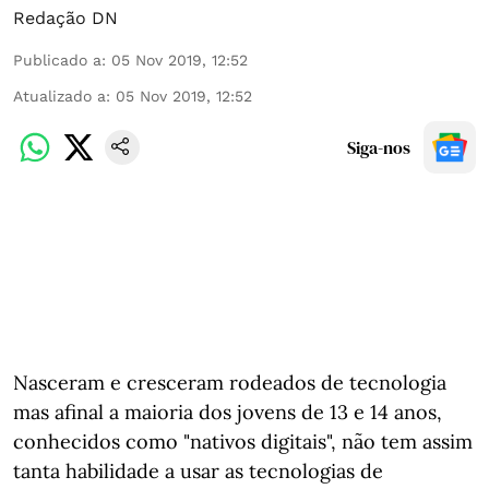
Redação DN
Publicado a
:
05 Nov 2019, 12:52
Atualizado a
:
05 Nov 2019, 12:52
Siga-nos
Nasceram e cresceram rodeados de tecnologia
mas afinal a maioria dos jovens de 13 e 14 anos,
conhecidos como "nativos digitais", não tem assim
tanta habilidade a usar as tecnologias de