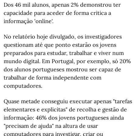
Dos 46 mil alunos, apenas 2% demonstrou ter
capacidade para aceder de forma critica a
informação 'online'.
No relatório hoje divulgado, os investigadores
questionam até que ponto estarão os jovens
preparados para estudar, trabalhar e viver num
mundo digital. Em Portugal, por exemplo, só 20%
dos alunos portugueses mostrou ser capaz de
trabalhar de forma independente com
computadores.
Quase metade conseguiu executar apenas "tarefas
elementares e explicitas" de recolha e gestão de
informação: 46% dos jovens portugueses ainda
"precisam de ajuda" na altura de usar
computadores para investigar, criar ou