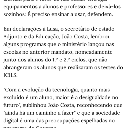
equipamentos a alunos e professores e deixá-los
sozinhos: É preciso ensinar a usar, defendem.
Em declarações à Lusa, o secretário de estado
Adjunto e da Educação, João Costa, lembrou
alguns programas que o ministério lançou nas
escolas no anterior mandato, nomeadamente
junto dos alunos do 1.º e 2.º ciclos, que não
abrangeram os alunos que realizaram os testes do
ICILS.
"Com a evolução da tecnologia, quanto mais
excluído é um aluno, maior é a desigualdade no
futuro", sublinhou João Costa, reconhecendo que
"ainda há um caminho a fazer" e que a sociedade
digital é uma das preocupações espelhadas no