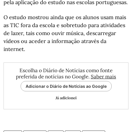
pela aplicação do estudo nas escolas portuguesas.
O estudo mostrou ainda que os alunos usam mais
as TIC fora da escola e sobretudo para atividades
de lazer, tais como ouvir música, descarregar
vídeos ou aceder a informação através da
internet.
Escolha o Diário de Notícias como fonte
preferida de notícias no Google.
Saber mais
Adicionar o Diário de Notícias ao Google
Já adicionei