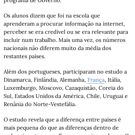
programa de Governo.
Os alunos dizem que foi na escola que
aprenderam a procurar informação na internet,
perceber se era credível ou se era relevante para
incluir num trabalho. Mais uma vez, os números
nacionais não diferem muito da média dos
restantes países.
Além dos portugueses, participaram no estudo a
Dinamarca, Finlândia, Alemanha,
França
, Itália,
Luxemburgo, Moscovo, Cazaquistão, Coreia do
Sul, Estados Unidos da América, Chile, Uruguai e
Renânia do Norte-Vestefália.
O estudo revela que a diferença entre países é
mais pequena do que as diferenças dentro de