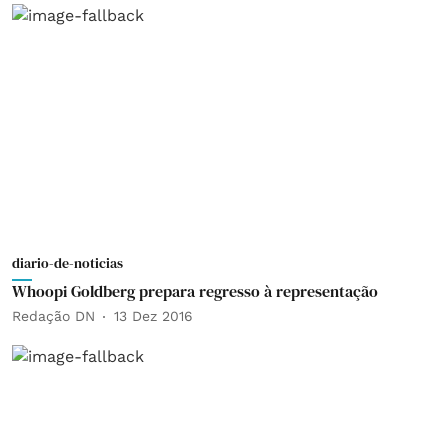
diario-de-noticias
Whoopi Goldberg prepara regresso à representação
Redação DN
13 Dez 2016