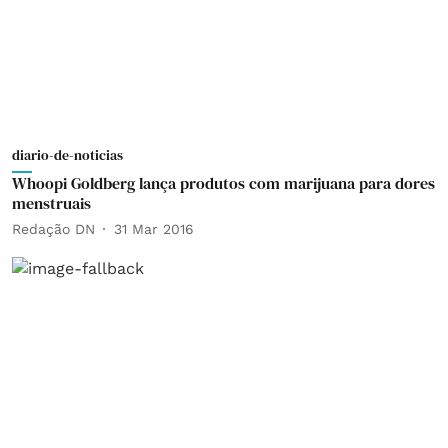
diario-de-noticias
Whoopi Goldberg lança produtos com marijuana para dores
menstruais
Redação DN
31 Mar 2016