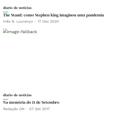
diario-de-noticias
The Stand: como Stephen King imaginou uma pandemia
Inês N. Lourenço
17 Dez 2020
diario-de-noticias
Na memória do 11 de Setembro
Redação DN
07 Set 2017