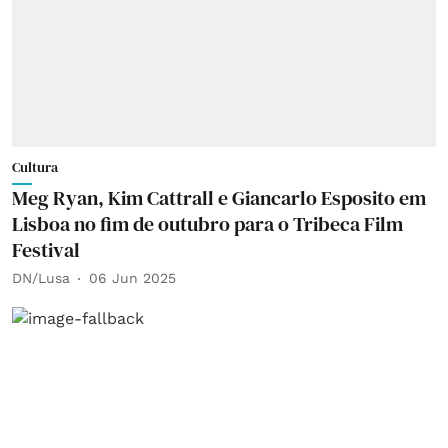
Cultura
Meg Ryan, Kim Cattrall e Giancarlo Esposito em
Lisboa no fim de outubro para o Tribeca Film
Festival
DN/Lusa
06 Jun 2025