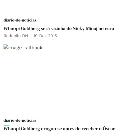
diario-de-noticias
Whoopi Goldberg será vizinha de Nicky Minaj no ecrã
Redação DN
19 Dez 2015
diario-de-noticias
Whoopi Goldberg drogou-se antes de receber o Óscar