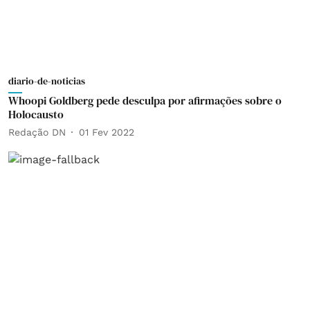
diario-de-noticias
Whoopi Goldberg pede desculpa por afirmações sobre o
Holocausto
Redação DN
01 Fev 2022