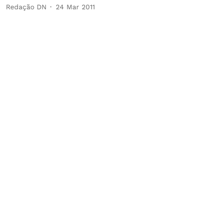
Redação DN
24 Mar 2011