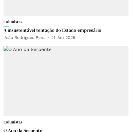
Colunistas
A insustentável tentação do Estado empresário
João Rodrigues Pena
21 Jan 2025
Colunistas
O Ano da Serpente