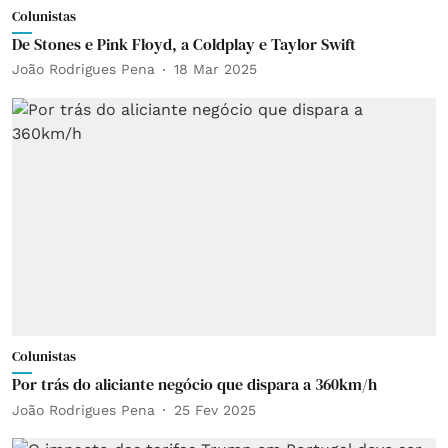
Colunistas
De Stones e Pink Floyd, a Coldplay e Taylor Swift
João Rodrigues Pena
18 Mar 2025
Colunistas
Por trás do aliciante negócio que dispara a 360km/h
João Rodrigues Pena
25 Fev 2025