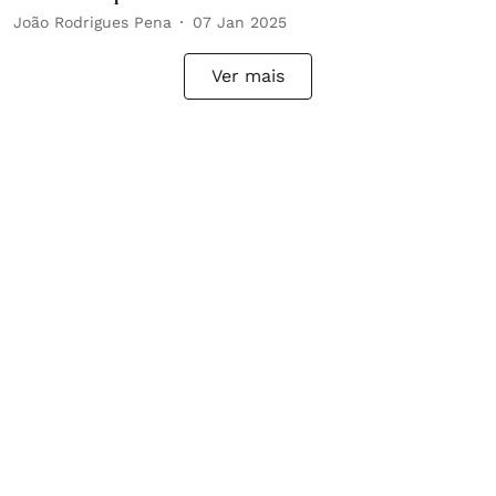
João Rodrigues Pena
07 Jan 2025
Ver mais