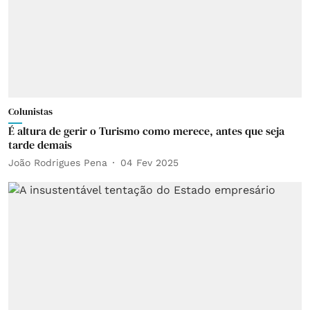
Colunistas
É altura de gerir o Turismo como merece, antes que seja
tarde demais
João Rodrigues Pena
04 Fev 2025