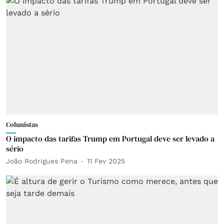
Colunistas
O impacto das tarifas Trump em Portugal deve ser levado a
sério
João Rodrigues Pena
11 Fev 2025