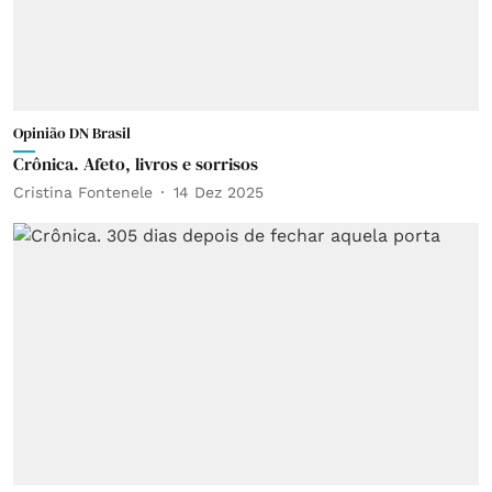
Opinião DN Brasil
Crônica. Afeto, livros e sorrisos
Cristina Fontenele
14 Dez 2025