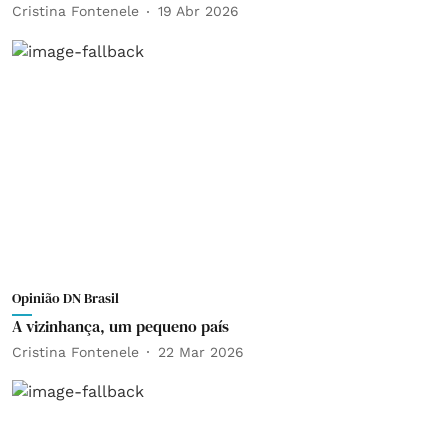
Cristina Fontenele
19 Abr 2026
Opinião DN Brasil
A vizinhança, um pequeno país
Cristina Fontenele
22 Mar 2026