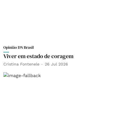
Opinião DN Brasil
Viver em estado de coragem
Cristina Fontenele
26 Jul 2026