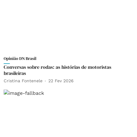
Opinião DN Brasil
Conversas sobre rodas: as histórias de motoristas
brasileiras
Cristina Fontenele
22 Fev 2026