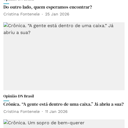
Do outro lado, quem esperamos encontrar?
Cristina Fontenele
25 Jan 2026
Opinião DN Brasil
Crônica. “A gente está dentro de uma caixa.” Já abriu a sua?
Cristina Fontenele
11 Jan 2026