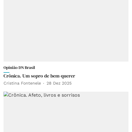
Opinião DN Brasil
Crônica. Um sopro de bem-querer
Cristina Fontenele
28 Dez 2025