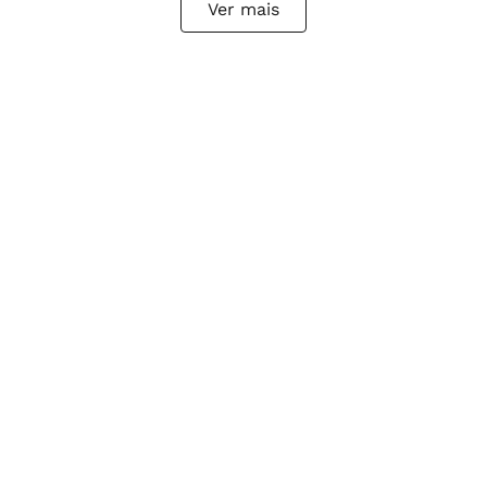
Ver mais