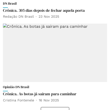
DN Brasil
Crônica. 305 dias depois de fechar aquela porta
Redação DN Brasil
23 Nov 2025
Opinião DN Brasil
Crônica. As botas já saíram para caminhar
Cristina Fontenele
16 Nov 2025