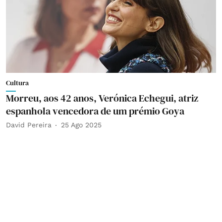
Cultura
Morreu, aos 42 anos, Verónica Echegui, atriz
espanhola vencedora de um prémio Goya
David Pereira
25 Ago 2025