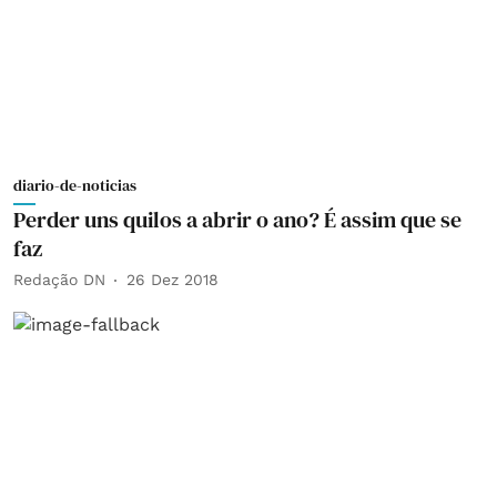
diario-de-noticias
Perder uns quilos a abrir o ano? É assim que se
faz
Redação DN
26 Dez 2018