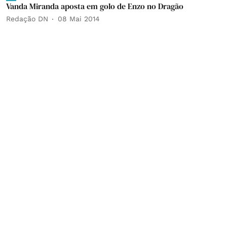
Vanda Miranda aposta em golo de Enzo no Dragão
Redação DN
08 Mai 2014