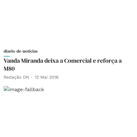
diario-de-noticias
Vanda Miranda deixa a Comercial e reforça a
M80
Redação DN
12 Mai 2016