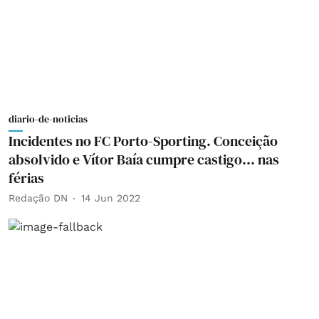
diario-de-noticias
Incidentes no FC Porto-Sporting. Conceição
absolvido e Vítor Baía cumpre castigo... nas
férias
Redação DN
14 Jun 2022