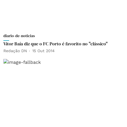
diario-de-noticias
Vitor Baía diz que o FC Porto é favorito no "clássico"
Redação DN
15 Out 2014