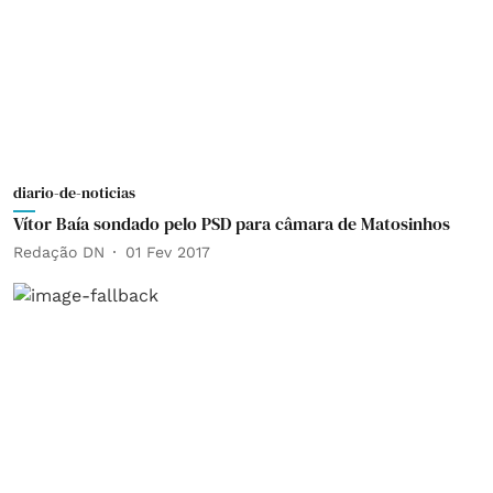
diario-de-noticias
Vítor Baía sondado pelo PSD para câmara de Matosinhos
Redação DN
01 Fev 2017