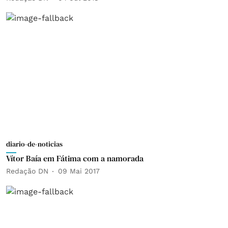
diario-de-noticias
Vítor Baía em Fátima com a namorada
Redação DN
09 Mai 2017