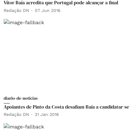
Vítor Baía acredita que Portugal pode alcançar a final
Redação DN
07 Jun 2016
diario-de-noticias
Apoiantes de Pinto da Costa desafiam Baía a candidatar-se
Redação DN
21 Jan 2016