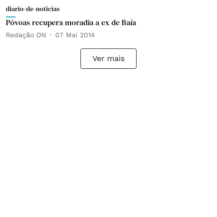
diario-de-noticias
Póvoas recupera moradia a ex de Baía
Redação DN
07 Mai 2014
Ver mais