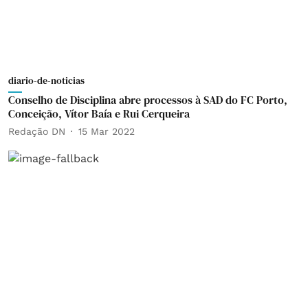
diario-de-noticias
Conselho de Disciplina abre processos à SAD do FC Porto,
Conceição, Vítor Baía e Rui Cerqueira
Redação DN
15 Mar 2022