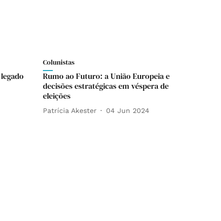
Colunistas
 legado
Rumo ao Futuro: a União Europeia e
decisões estratégicas em véspera de
eleições
Patrícia Akester
04 Jun 2024