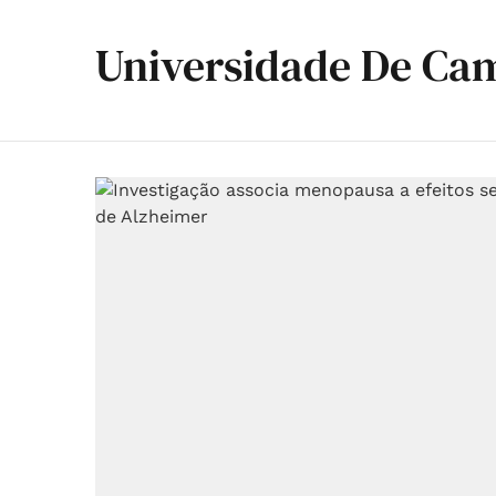
Universidade De Ca