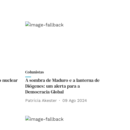
Colunistas
o nuclear
A sombra de Maduro e a lanterna de
Diógenes: um alerta para a
Democracia Global
Patrícia Akester
09 Ago 2024