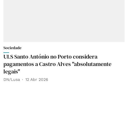
Sociedade
ULS Santo António no Porto considera
pagamentos a Castro Alves "absolutamente
legais"
DN/Lusa
12 Abr 2026