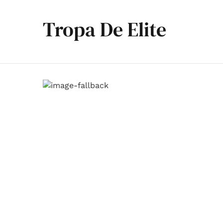
Tropa De Elite