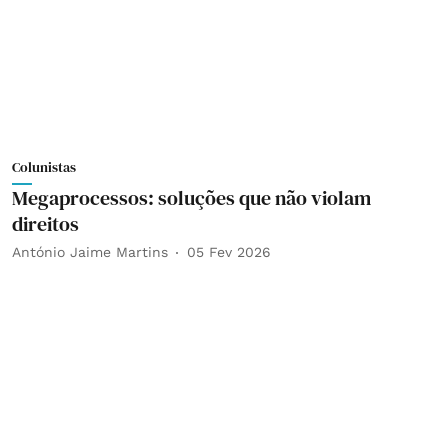
Colunistas
Megaprocessos: soluções que não violam
direitos
António Jaime Martins
05 Fev 2026