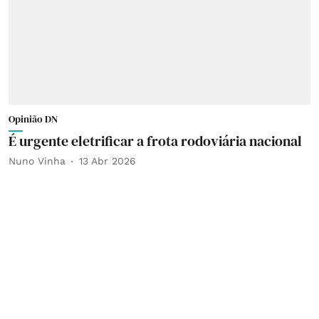
Opinião DN
É urgente eletrificar a frota rodoviária nacional
Nuno Vinha
13 Abr 2026