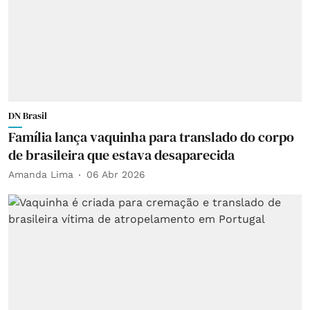
DN Brasil
Família lança vaquinha para translado do corpo
de brasileira que estava desaparecida
Amanda Lima
06 Abr 2026