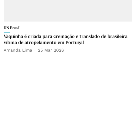
DN Brasil
Vaquinha é criada para cremação e translado de brasileira
vítima de atropelamento em Portugal
Amanda Lima
25 Mar 2026