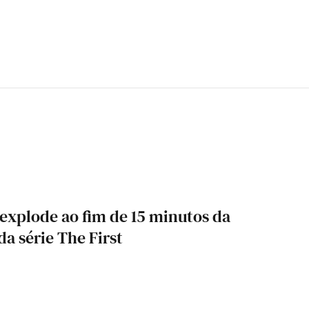
explode ao fim de 15 minutos da
a série The First