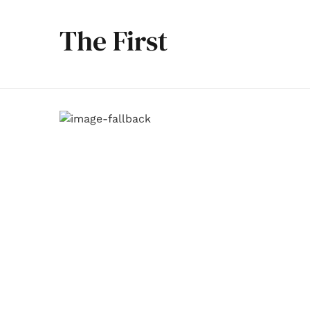
The First