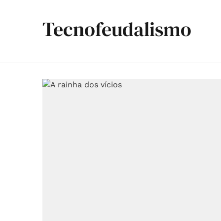
Tecnofeudalismo