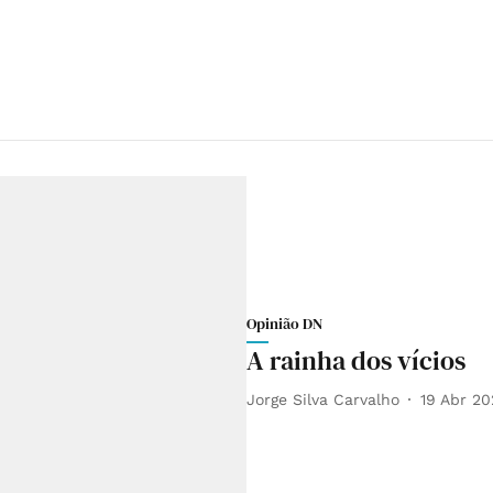
Opinião DN
A rainha dos vícios
Jorge Silva Carvalho
19 Abr 2