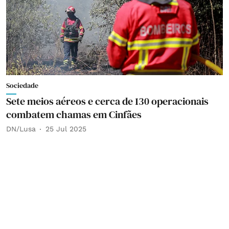
Sociedade
Sete meios aéreos e cerca de 130 operacionais
combatem chamas em Cinfães
DN/Lusa
25 Jul 2025