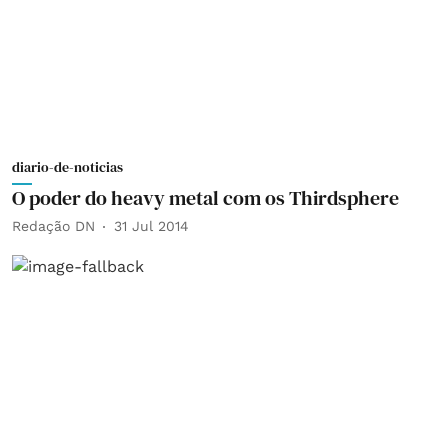
diario-de-noticias
O poder do heavy metal com os Thirdsphere
Redação DN
31 Jul 2014