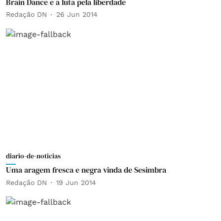
Brain Dance e a luta pela liberdade
Redação DN
26 Jun 2014
diario-de-noticias
Uma aragem fresca e negra vinda de Sesimbra
Redação DN
19 Jun 2014