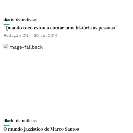
diario-de-noticias
"Quando toco estou a contar uma história às pessoas"
Redação DN
26 Jul 2014
diario-de-noticias
O mundo jazzístico de Marco Santos