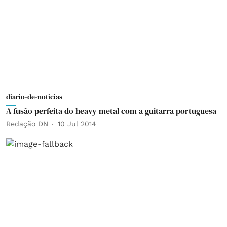
diario-de-noticias
A fusão perfeita do heavy metal com a guitarra portuguesa
Redação DN
10 Jul 2014