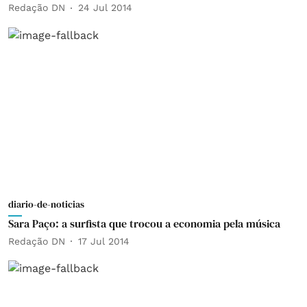
Redação DN
24 Jul 2014
diario-de-noticias
Sara Paço: a surfista que trocou a economia pela música
Redação DN
17 Jul 2014