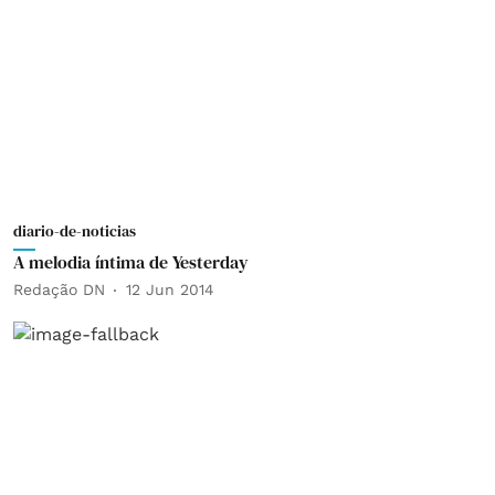
diario-de-noticias
A melodia íntima de Yesterday
Redação DN
12 Jun 2014