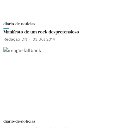
diario-de-noticias
Manifesto de um rock despretensioso
Redação DN
03 Jul 2014
diario-de-noticias