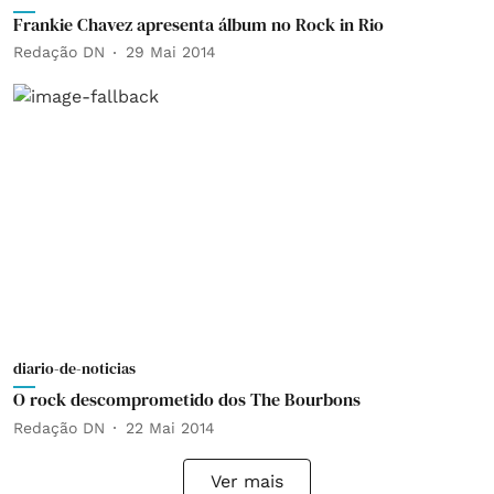
Frankie Chavez apresenta álbum no Rock in Rio
Redação DN
29 Mai 2014
diario-de-noticias
O rock descomprometido dos The Bourbons
Redação DN
22 Mai 2014
Ver mais