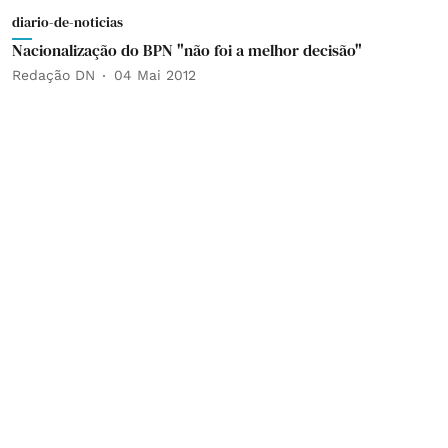
diario-de-noticias
Nacionalização do BPN "não foi a melhor decisão"
Redação DN
04 Mai 2012