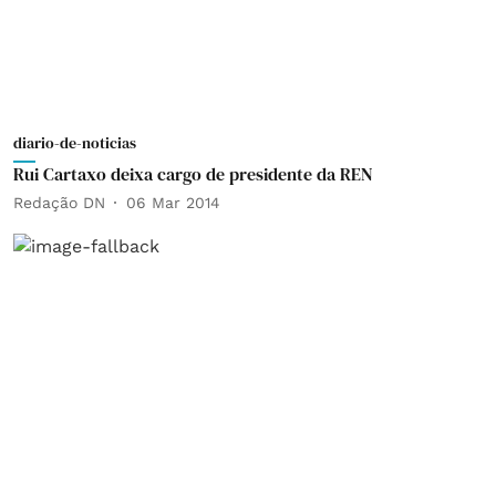
diario-de-noticias
Rui Cartaxo deixa cargo de presidente da REN
Redação DN
06 Mar 2014