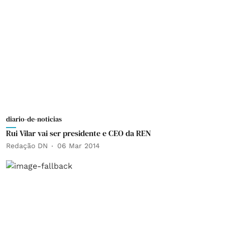
diario-de-noticias
Rui Vilar vai ser presidente e CEO da REN
Redação DN
06 Mar 2014