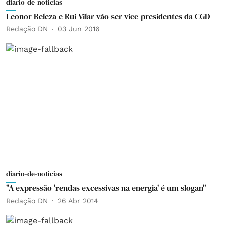
diario-de-noticias
Leonor Beleza e Rui Vilar vão ser vice-presidentes da CGD
Redação DN
03 Jun 2016
diario-de-noticias
"A expressão 'rendas excessivas na energia' é um slogan"
Redação DN
26 Abr 2014