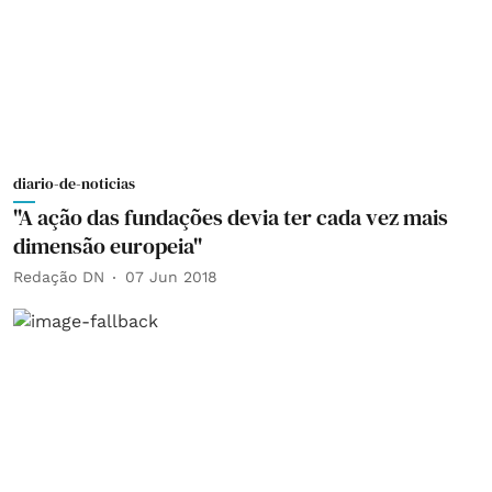
diario-de-noticias
"A ação das fundações devia ter cada vez mais
dimensão europeia"
Redação DN
07 Jun 2018