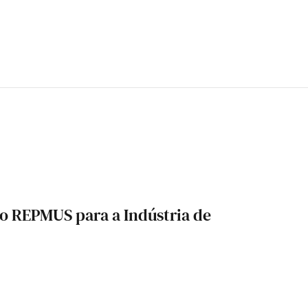
do REPMUS para a Indústria de