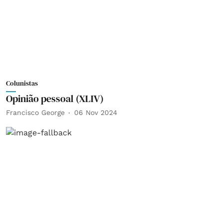
Colunistas
Opinião pessoal (XLIV)
Francisco George
06 Nov 2024