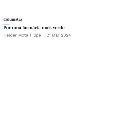
Colunistas
Por uma farmácia mais verde
Helder Mota Filipe
21 Mar 2024