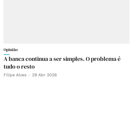
Opinião
A banca continua a ser simples. O problema é
tudo o resto
Filipe Alves
29 Abr 2026